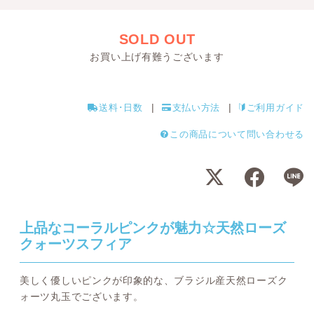
SOLD OUT
お買い上げ有難うございます
送料･日数
支払い方法
ご利用ガイド
この商品について問い合わせる
上品なコーラルピンクが魅力☆天然ローズ
クォーツスフィア
美しく優しいピンクが印象的な、ブラジル産天然ローズク
ォーツ丸玉でございます。