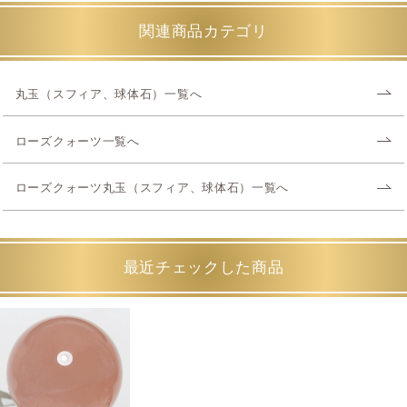
関連商品カテゴリ
丸玉（スフィア、球体石）一覧へ
ローズクォーツ一覧へ
ローズクォーツ丸玉（スフィア、球体石）一覧へ
最近チェックした商品