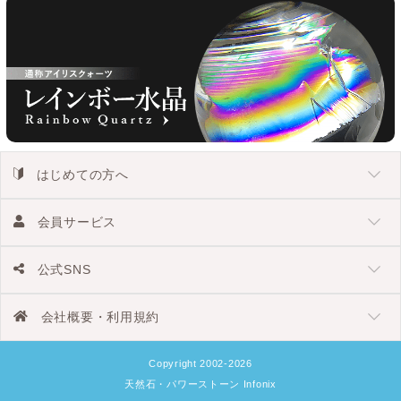
はじめての方へ
会員サービス
公式SNS
会社概要・利用規約
Copyright 2002-2026
天然石・パワーストーン Infonix