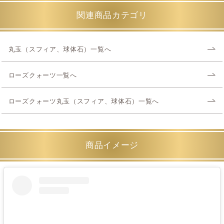
関連商品カテゴリ
丸玉（スフィア、球体石）一覧へ
ローズクォーツ一覧へ
ローズクォーツ丸玉（スフィア、球体石）一覧へ
商品イメージ