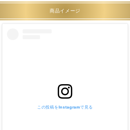
商品イメージ
この投稿をInstagramで見る