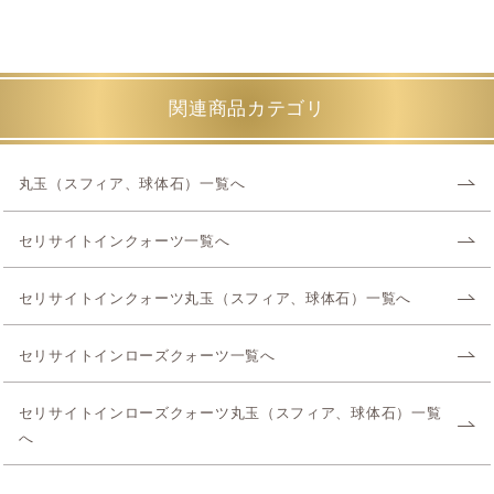
関連商品カテゴリ
丸玉（スフィア、球体石）一覧へ
セリサイトインクォーツ一覧へ
セリサイトインクォーツ丸玉（スフィア、球体石）一覧へ
セリサイトインローズクォーツ一覧へ
セリサイトインローズクォーツ丸玉（スフィア、球体石）一覧
へ