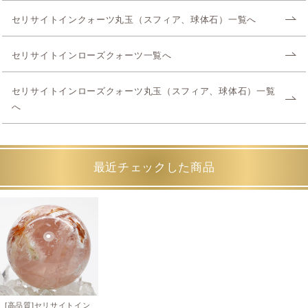
セリサイトインクォーツ丸玉（スフィア、球体石）一覧へ
セリサイトインローズクォーツ一覧へ
セリサイトインローズクォーツ丸玉（スフィア、球体石）一覧
へ
最近チェックした商品
[高品質]セリサイトイン