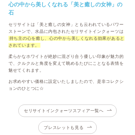
心の中から美しくなれる「美と癒しの女神」の
石
セリサイトは「美と癒しの女神」とも云われているパワー
ストーンで、水晶に内包されたセリサイトインクォーツは
持ち主の心を癒し、心の中から美しくなれる効果があると
されています。
柔らかなホワイトが絶妙に混ざり合う優しい印象が魅力的
で、クルクルと角度を変えて眺めるたびにことなる表情を
魅せてくれます。
お求めやすい価格に設定いたしましたので、是非コレクシ
ョンのひとつに☆
セリサイトインクォーツスフィア一覧へ
ブレスレットも見る