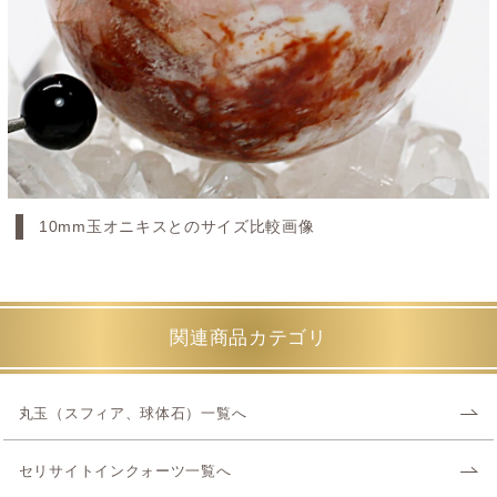
10mm玉オニキスとのサイズ比較画像
関連商品カテゴリ
丸玉（スフィア、球体石）一覧へ
セリサイトインクォーツ一覧へ