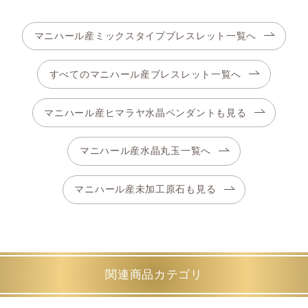
マニハール産ミックスタイプブレスレット一覧へ
すべてのマニハール産ブレスレット一覧へ
マニハール産ヒマラヤ水晶ペンダントも見る
マニハール産水晶丸玉一覧へ
マニハール産未加工原石も見る
関連商品カテゴリ