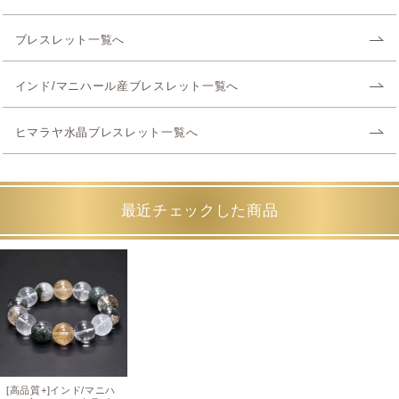
ブレスレット一覧へ
インド/マニハール産ブレスレット一覧へ
ヒマラヤ水晶ブレスレット一覧へ
最近チェックした商品
[高品質+]インド/マニハ