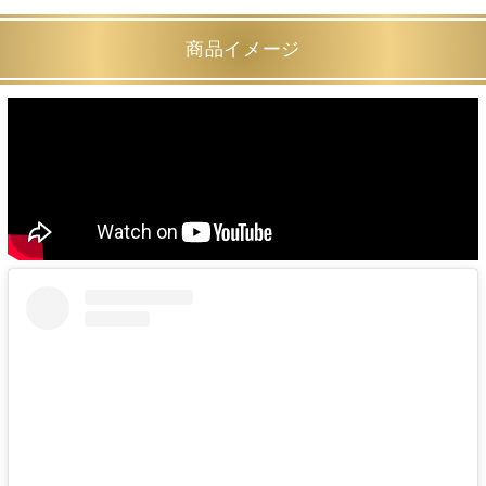
商品イメージ