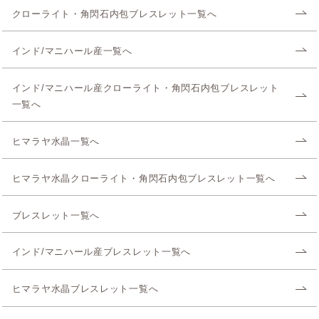
クローライト・角閃石内包ブレスレット一覧へ
インド/マニハール産一覧へ
インド/マニハール産クローライト・角閃石内包ブレスレット
一覧へ
ヒマラヤ水晶一覧へ
ヒマラヤ水晶クローライト・角閃石内包ブレスレット一覧へ
ブレスレット一覧へ
インド/マニハール産ブレスレット一覧へ
ヒマラヤ水晶ブレスレット一覧へ