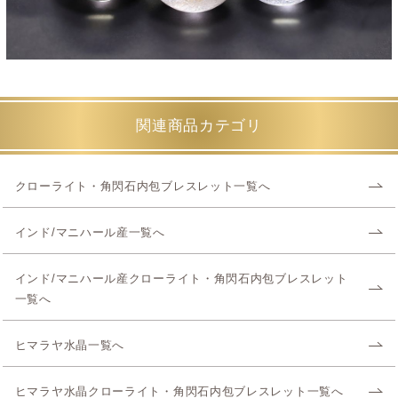
関連商品カテゴリ
クローライト・角閃石内包ブレスレット一覧へ
インド/マニハール産一覧へ
インド/マニハール産クローライト・角閃石内包ブレスレット
一覧へ
ヒマラヤ水晶一覧へ
ヒマラヤ水晶クローライト・角閃石内包ブレスレット一覧へ