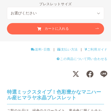
ブレスレットサイズ
カートに入れる
送料･日数
支払い方法
ご利用ガイド
この商品について問い合わせる
特選ミックスタイプ！色彩豊かなマニハー
ル産ヒマラヤ水晶ブレスレット
ご覧のお品は、緑色のクローライト、黄金色に輝くルチル