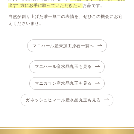
出す” 方にお手に取っていただきたい
お品です。
自然が創り上げた唯一無二の表情を、ぜひこの機会にお迎
えくださいませ。
マニハール産未加工原石一覧へ
マニハール産水晶丸玉も見る
マニカラン産水晶丸玉も見る
ガネッシュヒマール産水晶丸玉も見る