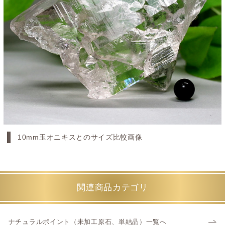
10mm玉オニキスとのサイズ比較画像
関連商品カテゴリ
ナチュラルポイント（未加工原石、単結晶）一覧へ