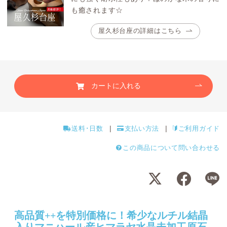
も癒されます☆
屋久杉台座の詳細はこちら
カートに入れる
送料･日数
支払い方法
ご利用ガイド
この商品について問い合わせる
高品質++を特別価格に！希少なルチル結晶