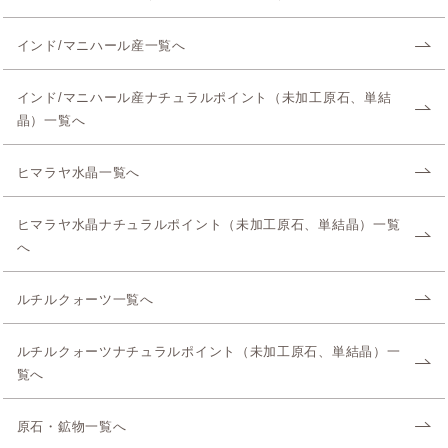
インド/マニハール産一覧へ
インド/マニハール産ナチュラルポイント（未加工原石、単結
晶）一覧へ
ヒマラヤ水晶一覧へ
ヒマラヤ水晶ナチュラルポイント（未加工原石、単結晶）一覧
へ
ルチルクォーツ一覧へ
ルチルクォーツナチュラルポイント（未加工原石、単結晶）一
覧へ
原石・鉱物一覧へ