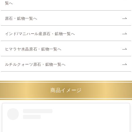
覧へ
原石・鉱物一覧へ
インド/マニハール産原石・鉱物一覧へ
ヒマラヤ水晶原石・鉱物一覧へ
ルチルクォーツ原石・鉱物一覧へ
商品イメージ