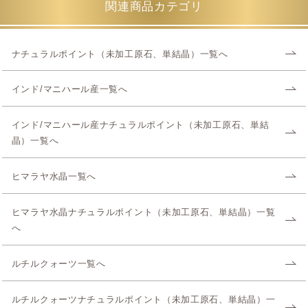
関連商品カテゴリ
ナチュラルポイント（未加工原石、単結晶）一覧へ
インド/マニハール産一覧へ
インド/マニハール産ナチュラルポイント（未加工原石、単結
晶）一覧へ
ヒマラヤ水晶一覧へ
ヒマラヤ水晶ナチュラルポイント（未加工原石、単結晶）一覧
へ
ルチルクォーツ一覧へ
ルチルクォーツナチュラルポイント（未加工原石、単結晶）一