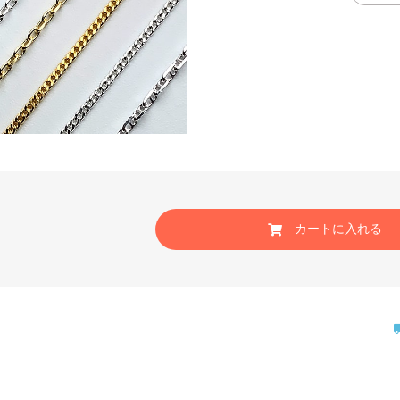
カートに入れる