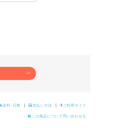
送料･日数
支払い方法
ご利用ガイド
この商品について問い合わせる