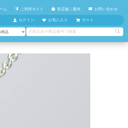
ーム
ご利用ガイド
実店舗ご案内
お問い合わせ
ログイン
お気に入り
カート