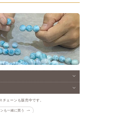
スチェーンも販売中です。
ーンも一緒に買う