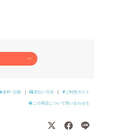
送料･日数
支払い方法
ご利用ガイド
この商品について問い合わせる