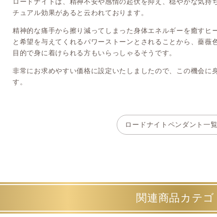
ロードナイトは、精神不安や感情の起伏を抑え、穏やかな気持
チュアル効果があると云われております。
精神的な痛手から擦り減ってしまった身体エネルギーを癒すヒ
と希望を与えてくれるパワーストーンとされることから、薔薇
目的で身に着けられる方もいらっしゃるそうです。
非常にお求めやすい価格に設定いたしましたので、この機会に
す。
ロードナイトペンダント一
関連商品カテゴ