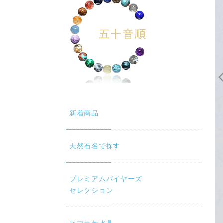
新着商品
天然石名で探す
プレミアムバイヤーズ
セレクション