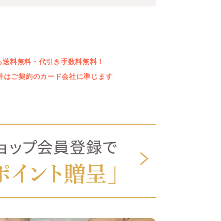
上なら送料無料・代引き手数料無料！
件はご契約のカード会社に準じます