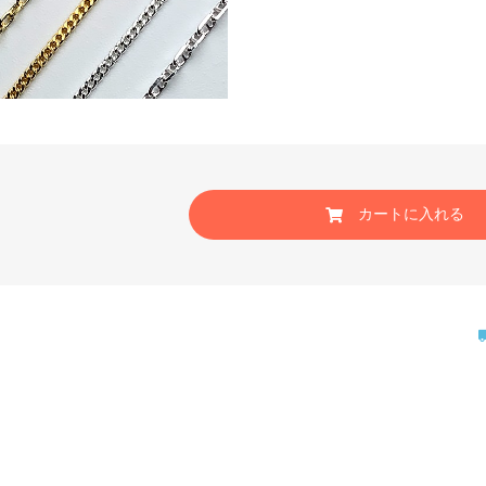
カートに入れる