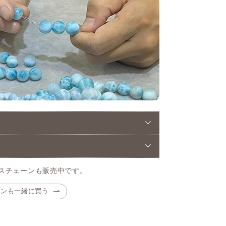
スチェーンも販売中です。
ーンも一緒に買う