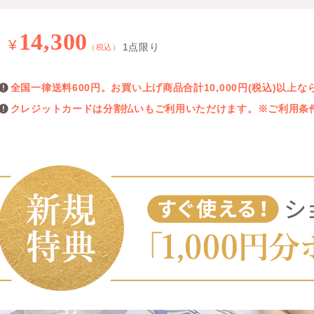
14,300
¥
1点限り
（税込）
全国一律送料600円。お買い上げ商品合計10,000円(税込)以
クレジットカードは分割払いもご利用いただけます。※ご利用条