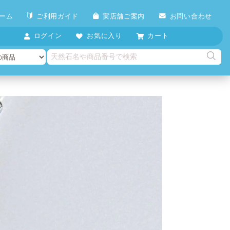
ーム
ご利用ガイド
実店舗ご案内
お問い合わせ
ログイン
お気に入り
カート