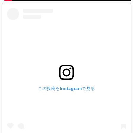
この投稿をInstagramで見る