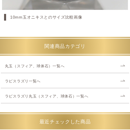
10mm玉オニキスとのサイズ比較画像
関連商品カテゴリ
丸玉（スフィア、球体石）一覧へ
ラピスラズリ一覧へ
ラピスラズリ丸玉（スフィア、球体石）一覧へ
最近チェックした商品