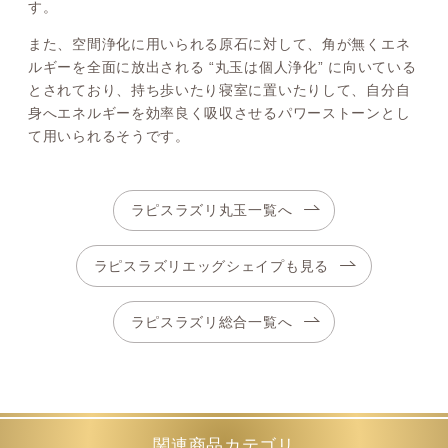
す。
また、空間浄化に用いられる原石に対して、角が無くエネ
ルギーを全面に放出される “丸玉は個人浄化” に向いている
とされており、持ち歩いたり寝室に置いたりして、自分自
身へエネルギーを効率良く吸収させるパワーストーンとし
て用いられるそうです。
ラピスラズリ丸玉一覧へ
ラピスラズリエッグシェイプも見る
ラピスラズリ総合一覧へ
関連商品カテゴリ