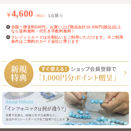
4,600
¥
1点限り
（税込）
全国一律送料600円。お買い上げ商品合計10,000円(税込)以上
なら送料無料・代引き手数料無料！
クレジットカードは分割払いもご利用いただけます。※ご利用
条件はご契約のカード会社に準じます