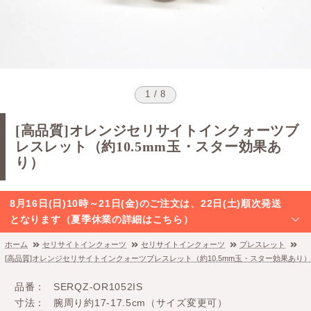
1 / 8
[高品質]オレンジセリサイトインクォーツブ
レスレット（約10.5mm玉・スター効果あ
り）
8月16日(日)10時～21日(金)のご注文は、22日(土)順次発送
となります（夏季休業の詳細はこちら）
ホーム
セリサイトインクォーツ
セリサイトインクォーツ
ブレスレット
[高品質]オレンジセリサイトインクォーツブレスレット（約10.5mm玉・スター効果あり）
品番
SERQZ-OR1052IS
寸法
腕周り約17-17.5cm（サイズ変更可）