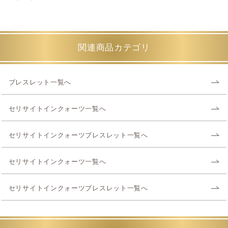
関連商品カテゴリ
ブレスレット一覧へ
セリサイトインクォーツ一覧へ
セリサイトインクォーツブレスレット一覧へ
セリサイトインクォーツ一覧へ
セリサイトインクォーツブレスレット一覧へ