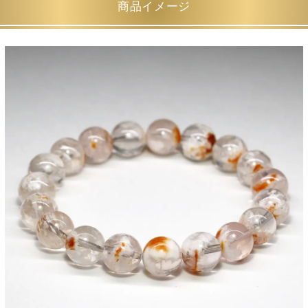
商品イメージ