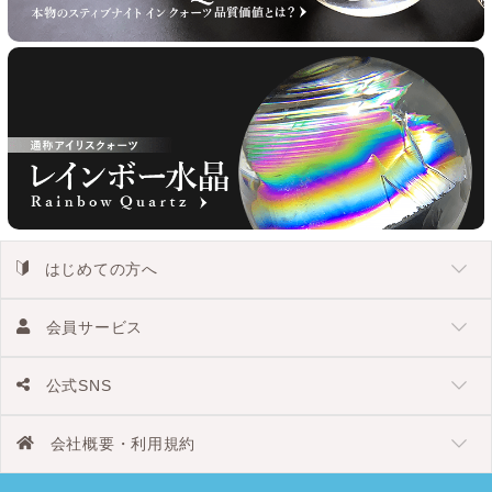
はじめての方へ
会員サービス
公式SNS
会社概要・利用規約