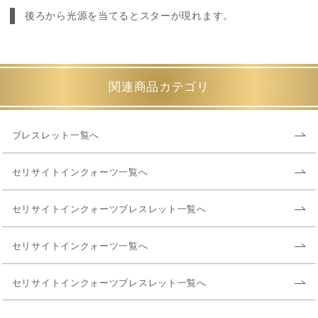
後ろから光源を当てるとスターが現れます。
関連商品カテゴリ
ブレスレット一覧へ
セリサイトインクォーツ一覧へ
セリサイトインクォーツブレスレット一覧へ
セリサイトインクォーツ一覧へ
セリサイトインクォーツブレスレット一覧へ