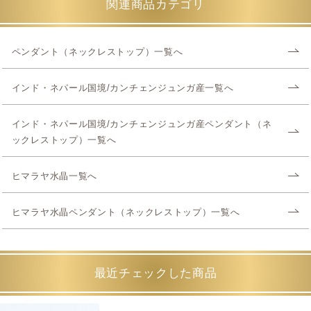
関連商品カテゴリ
ペンダント（ネックレストップ）一覧へ
インド・ネパール国境/カンチェンジュンガ産一覧へ
インド・ネパール国境/カンチェンジュンガ産ペンダント（ネ
ックレストップ）一覧へ
ヒマラヤ水晶一覧へ
ヒマラヤ水晶ペンダント（ネックレストップ）一覧へ
最近チェックした商品