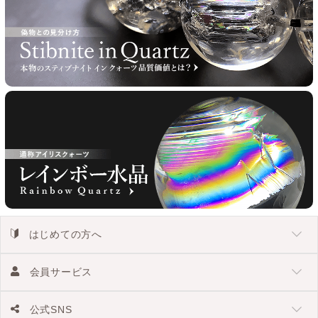
はじめての方へ
会員サービス
公式SNS