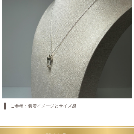
ご参考：装着イメージとサイズ感