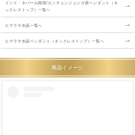
インド・ネパール国境/カンチェンジュンガ産ペンダント（ネ
ックレストップ）一覧へ
ヒマラヤ水晶一覧へ
ヒマラヤ水晶ペンダント（ネックレストップ）一覧へ
商品イメージ