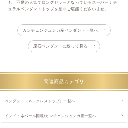
も、不動の人気でロングセラーとなっているスーパーナチ
ュラルペンダントトップを是非ご堪能くださいませ。
カンチェンジュンガ産ペンダント一覧へ
原石ペンダントに絞って見る
関連商品カテゴリ
ペンダント（ネックレストップ）一覧へ
インド・ネパール国境/カンチェンジュンガ産一覧へ