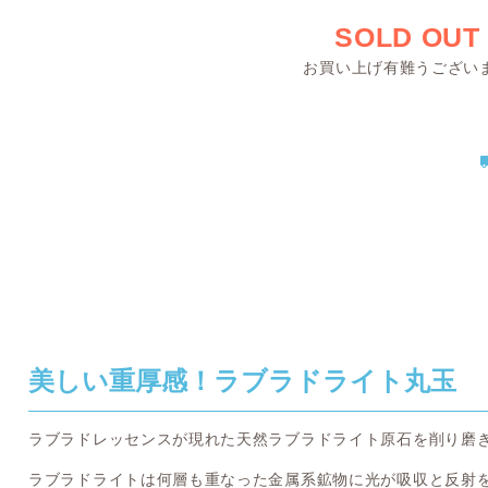
SOLD OUT
お買い上げ有難うござい
美しい重厚感！ラブラドライト丸玉
ラブラドレッセンスが現れた天然ラブラドライト原石を削り磨
ラブラドライトは何層も重なった金属系鉱物に光が吸収と反射