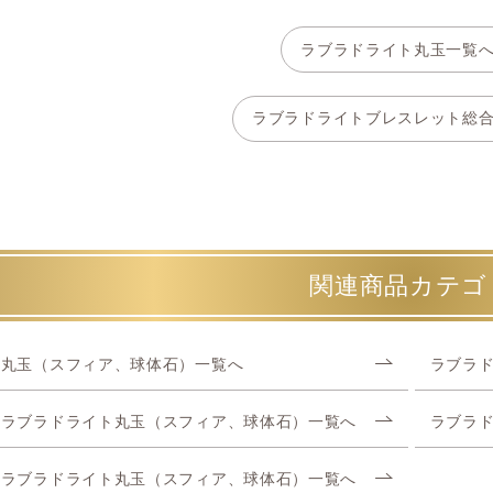
ラブラドライト丸玉一覧
ラブラドライトブレスレット総
関連商品カテゴ
丸玉（スフィア、球体石）一覧へ
ラブラ
ラブラドライト丸玉（スフィア、球体石）一覧へ
ラブラ
ラブラドライト丸玉（スフィア、球体石）一覧へ