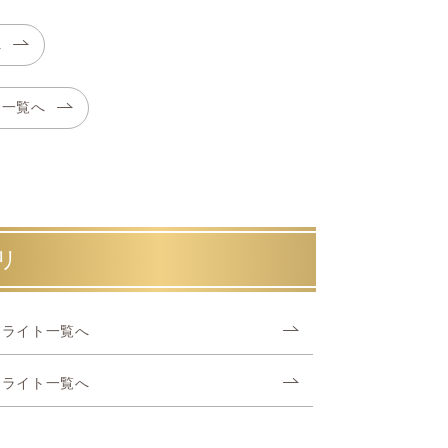
へ
合一覧へ
リ
ドライト一覧へ
ドライト一覧へ