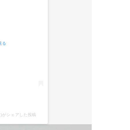
見る
x2)がシェアした投稿