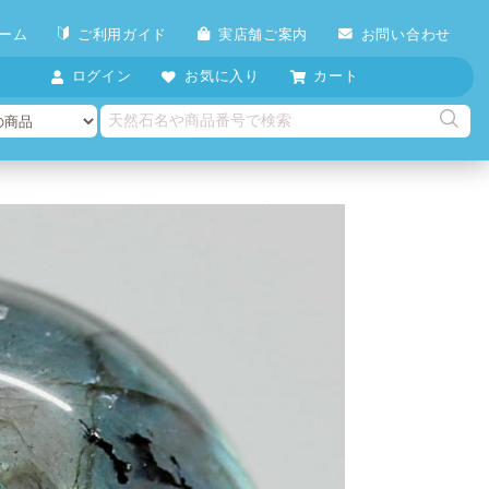
ーム
ご利用ガイド
実店舗ご案内
お問い合わせ
ログイン
お気に入り
カート