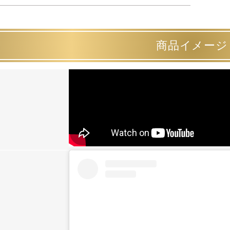
商品イメージ