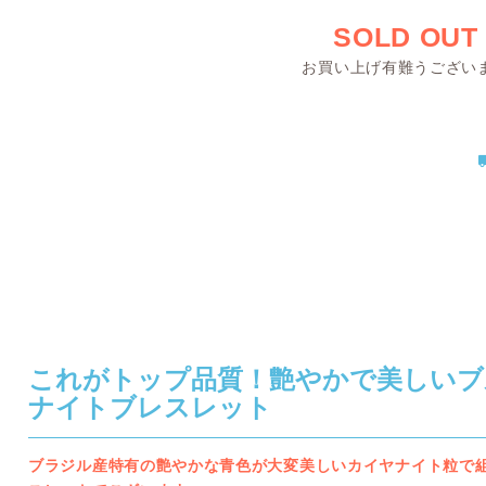
SOLD OUT
お買い上げ有難うござい
これがトップ品質！艶やかで美しいブ
ナイトブレスレット
ブラジル産特有の艶やかな青色が大変美しいカイヤナイト粒で