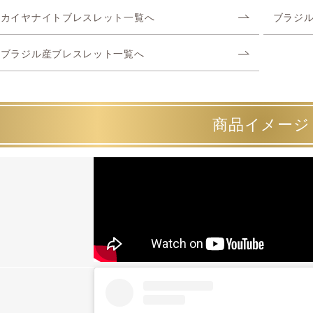
カイヤナイトブレスレット一覧へ
ブラジ
ブラジル産ブレスレット一覧へ
商品イメージ