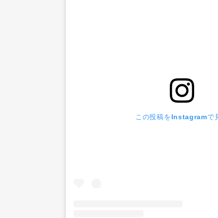
この投稿をInstagramで