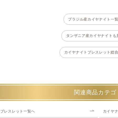
ブラジル産カイヤナイト一
タンザニア産カイヤナイトも
カイヤナイトブレスレット総
関連商品カテゴ
ブレスレット一覧へ
カイヤ