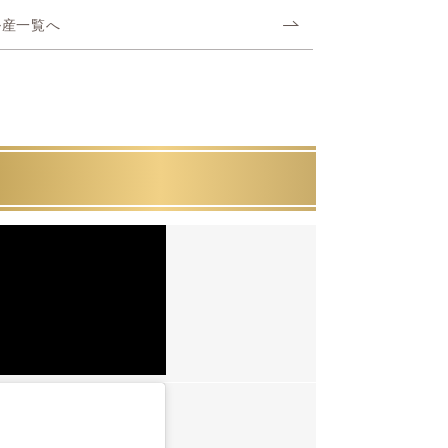
ル産一覧へ