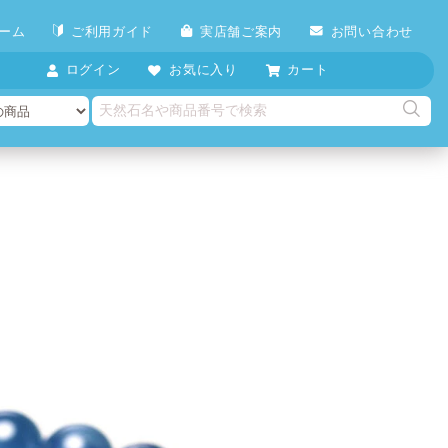
ーム
ご利用ガイド
実店舗ご案内
お問い合わせ
ログイン
お気に入り
カート