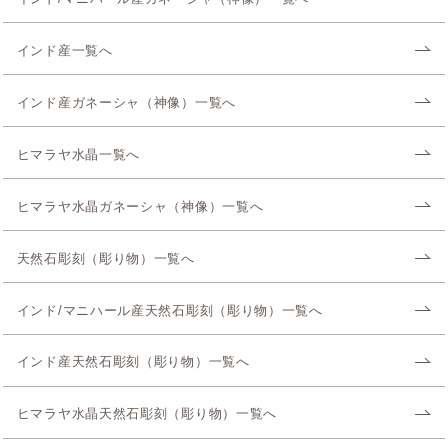
インド産一覧へ
インド産ガネーシャ（神像）一覧へ
ヒマラヤ水晶一覧へ
ヒマラヤ水晶ガネーシャ（神像）一覧へ
天然石彫刻（彫り物）一覧へ
インド/マニハール産天然石彫刻（彫り物）一覧へ
インド産天然石彫刻（彫り物）一覧へ
ヒマラヤ水晶天然石彫刻（彫り物）一覧へ