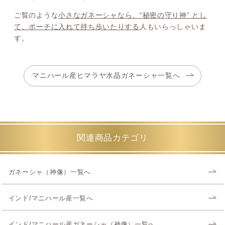
ご覧のような
小さなガネーシャなら、“秘密の守り神” とし
て、ポーチに入れて持ち歩いたりする
人もいらっしゃいま
す。
マニハール産ヒマラヤ水晶ガネーシャ一覧へ
関連商品カテゴリ
ガネーシャ（神像）一覧へ
インド/マニハール産一覧へ
インド/マニハール産ガネーシャ（神像）一覧へ