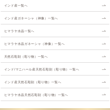
インド産一覧へ
インド産ガネーシャ（神像）一覧へ
ヒマラヤ水晶一覧へ
ヒマラヤ水晶ガネーシャ（神像）一覧へ
天然石彫刻（彫り物）一覧へ
インド/マニハール産天然石彫刻（彫り物）一覧へ
インド産天然石彫刻（彫り物）一覧へ
ヒマラヤ水晶天然石彫刻（彫り物）一覧へ