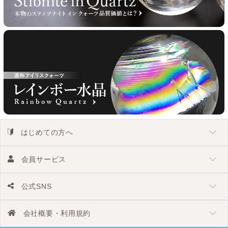
はじめての方へ
会員サービス
公式SNS
会社概要・利用規約