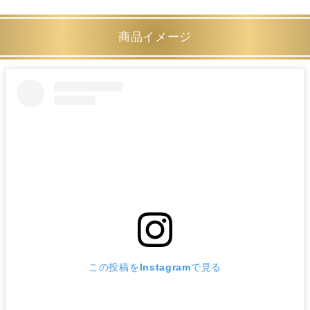
商品イメージ
この投稿をInstagramで見る