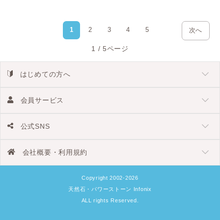
1
2
3
4
5
次へ
1 / 5ページ
はじめての方へ
会員サービス
公式SNS
会社概要・利用規約
Copyright 2002-2026
天然石・パワーストーン Infonix
ALL rights Reserved.