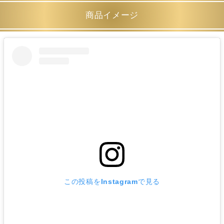
商品イメージ
この投稿をInstagramで見る