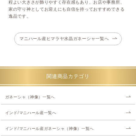
程よい大きさが飾りやすく存在感もあり、お店や事務所、
家の守り神としてお迎えにも自信を持っておすすめできる
逸品です。
マニハール産ヒマラヤ水晶ガネーシャ一覧へ
関連商品カテゴリ
ガネーシャ（神像）一覧へ
インド/マニハール産一覧へ
インド/マニハール産ガネーシャ（神像）一覧へ