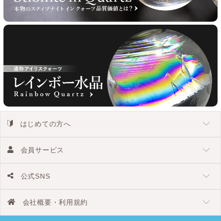
はじめての方へ
会員サービス
公式SNS
会社概要・利用規約