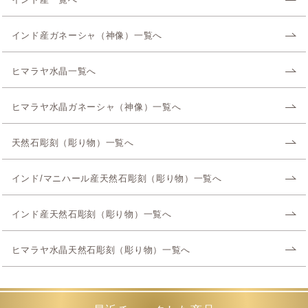
インド産一覧へ
インド産ガネーシャ（神像）一覧へ
ヒマラヤ水晶一覧へ
ヒマラヤ水晶ガネーシャ（神像）一覧へ
天然石彫刻（彫り物）一覧へ
インド/マニハール産天然石彫刻（彫り物）一覧へ
インド産天然石彫刻（彫り物）一覧へ
ヒマラヤ水晶天然石彫刻（彫り物）一覧へ