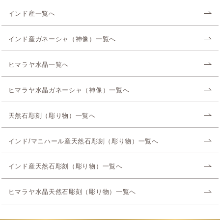
インド産一覧へ
インド産ガネーシャ（神像）一覧へ
ヒマラヤ水晶一覧へ
ヒマラヤ水晶ガネーシャ（神像）一覧へ
天然石彫刻（彫り物）一覧へ
インド/マニハール産天然石彫刻（彫り物）一覧へ
インド産天然石彫刻（彫り物）一覧へ
ヒマラヤ水晶天然石彫刻（彫り物）一覧へ