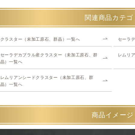
関連商品カテゴ
クラスター（未加工原石、群晶）一覧へ
セーラ
セーラデカブラル産クラスター（未加工原石、群
レムリ
晶）一覧へ
レムリアンシードクラスター（未加工原石、群
晶）一覧へ
商品イメージ