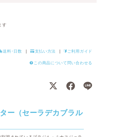
ます
送料･日数
支払い方法
ご利用ガイド
この商品について問い合わせる
ター（セーラデカブラル