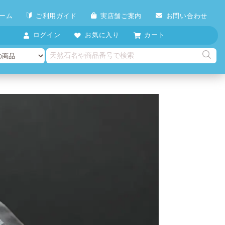
ーム
ご利用ガイド
実店舗ご案内
お問い合わせ
ログイン
お気に入り
カート