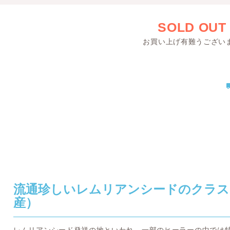
SOLD OUT
お買い上げ有難うござい
流通珍しいレムリアンシードのクラス
産）