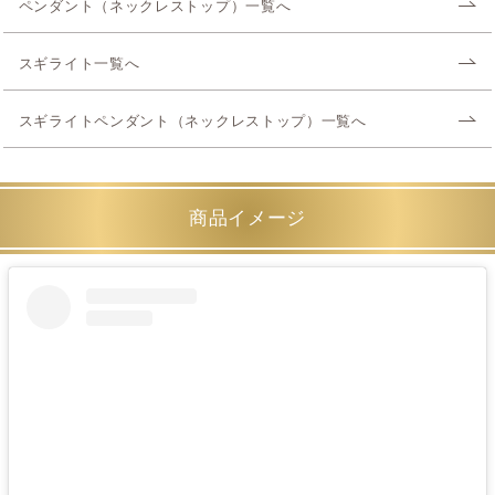
ペンダント（ネックレストップ）一覧へ
スギライト一覧へ
スギライトペンダント（ネックレストップ）一覧へ
商品イメージ