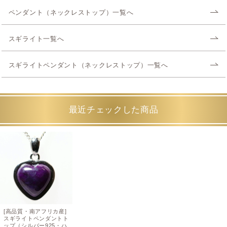
ペンダント（ネックレストップ）一覧へ
スギライト一覧へ
スギライトペンダント（ネックレストップ）一覧へ
最近チェックした商品
[高品質・南アフリカ産]
スギライトペンダントト
ップ（シルバー925・ハ