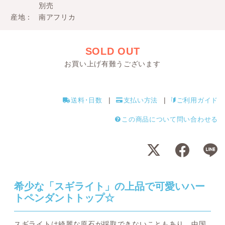
別売
産地
南アフリカ
SOLD OUT
お買い上げ有難うございます
送料･日数
支払い方法
ご利用ガイド
この商品について問い合わせる
希少な「スギライト」の上品で可愛いハー
トペンダントトップ☆
スギライトは綺麗な原石が採取できないこともあり、中国