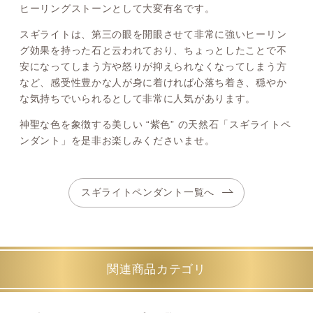
ヒーリングストーンとして大変有名です。
スギライトは、第三の眼を開眼させて非常に強いヒーリン
グ効果を持った石と云われており、ちょっとしたことで不
安になってしまう方や怒りが抑えられなくなってしまう方
など、感受性豊かな人が身に着ければ心落ち着き、穏やか
な気持ちでいられるとして非常に人気があります。
神聖な色を象徴する美しい “紫色” の天然石「スギライトペ
ンダント」を是非お楽しみくださいませ。
スギライトペンダント一覧へ
関連商品カテゴリ