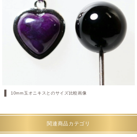
10mm玉オニキスとのサイズ比較画像
関連商品カテゴリ