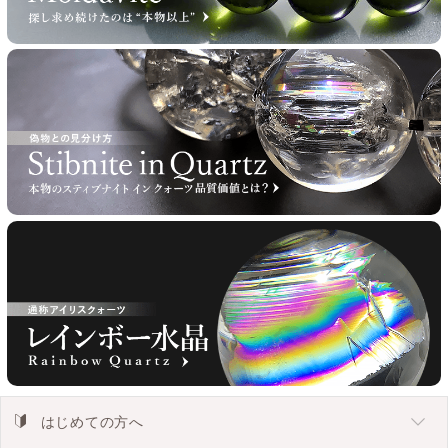
はじめての方へ