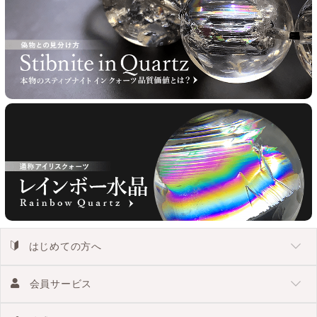
はじめての方へ
会員サービス