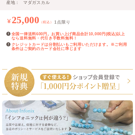
産地
マダガスカル
25,000
¥
1点限り
（税込）
全国一律送料600円。お買い上げ商品合計10,000円(税込)以上
なら送料無料・代引き手数料無料！
クレジットカードは分割払いもご利用いただけます。※ご利用
条件はご契約のカード会社に準じます