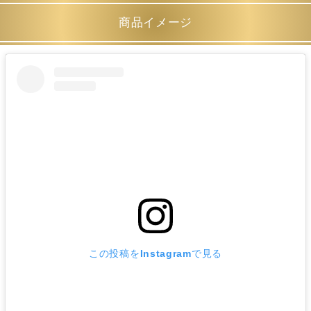
商品イメージ
この投稿をInstagramで見る