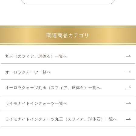
関連商品カテゴリ
丸玉（スフィア、球体石）一覧へ
オーロラクォーツ一覧へ
オーロラクォーツ丸玉（スフィア、球体石）一覧へ
ライモナイトインクォーツ一覧へ
ライモナイトインクォーツ丸玉（スフィア、球体石）一覧へ