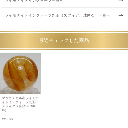
ライモナイトインクォーツ一覧へ
ライモナイトインクォーツ丸玉（スフィア、球体石）一覧へ
最近チェックした商品
マダガスカル産ライモナ
イトインクォーツ丸玉/
スフィア（直径58.3m
m）
¥
25,000