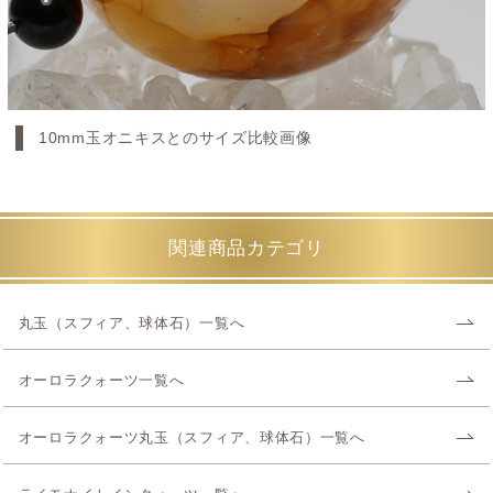
10mm玉オニキスとのサイズ比較画像
関連商品カテゴリ
丸玉（スフィア、球体石）一覧へ
オーロラクォーツ一覧へ
オーロラクォーツ丸玉（スフィア、球体石）一覧へ