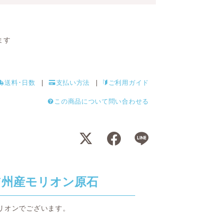
ます
送料･日数
支払い方法
ご利用ガイド
この商品について問い合わせる
ア州産モリオン原石
リオンでございます。