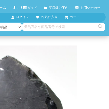
ーム
ご利用ガイド
実店舗ご案内
お問い合わせ
ログイン
お気に入り
カート