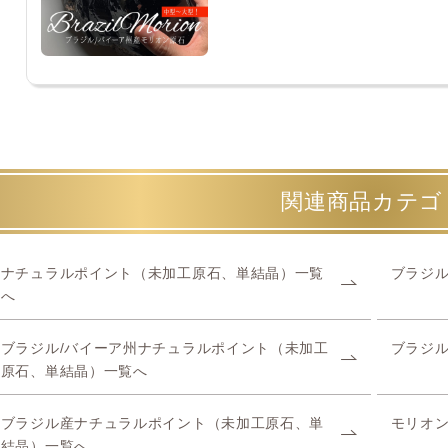
関連商品カテゴ
ナチュラルポイント（未加工原石、単結晶）一覧
ブラジル
へ
ブラジル/バイーア州ナチュラルポイント（未加工
ブラジ
原石、単結晶）一覧へ
ブラジル産ナチュラルポイント（未加工原石、単
モリオ
結晶）一覧へ