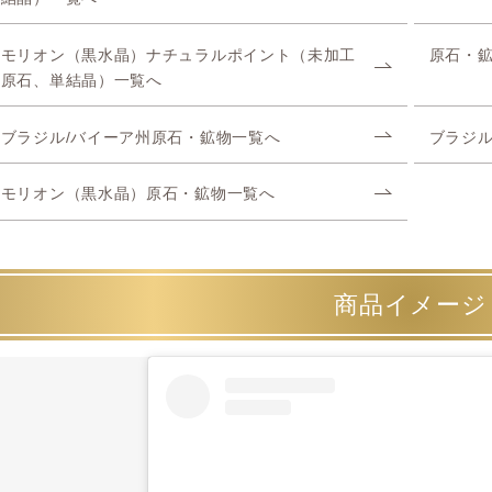
モリオン（黒水晶）ナチュラルポイント（未加工
原石・
原石、単結晶）一覧へ
ブラジル/バイーア州原石・鉱物一覧へ
ブラジ
モリオン（黒水晶）原石・鉱物一覧へ
商品イメージ