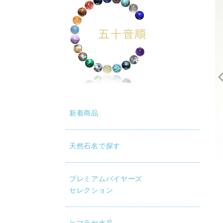
新着商品
天然石名で探す
プレミアムバイヤーズ
セレクション