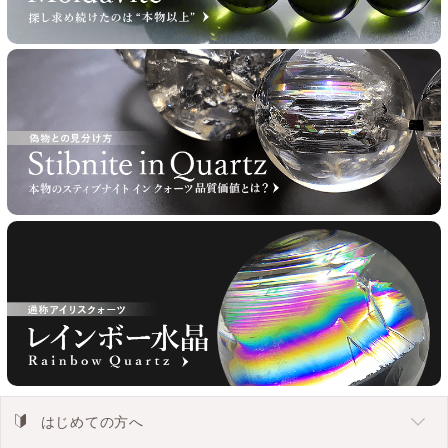
はじめての方へ