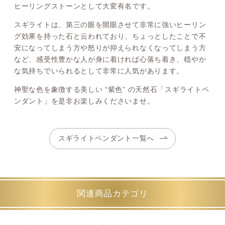
ヒーリングストーンとして大変有名です。
スギライトは、第三の眼を開眼させて非常に強いヒーリン
グ効果を持った石と云われており、ちょっとしたことで不
安になってしまう方や怒りが抑えられなくなってしまう方
など、感受性豊かな人が身に着ければ心落ち着き、穏やか
な気持ちでいられるとして非常に人気があります。
神聖な色を象徴する美しい “紫色” の天然石「スギライトペ
ンダント」を是非お楽しみくださいませ。
スギライトペンダント一覧へ
関連商品カテゴリ