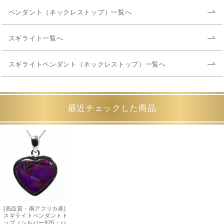
ペンダント（ネックレストップ）一覧へ
スギライト一覧へ
スギライトペンダント（ネックレストップ）一覧へ
最近チェックした商品
[高品質・南アフリカ産]
スギライトペンダントト
ップ（シルバー925・ハ