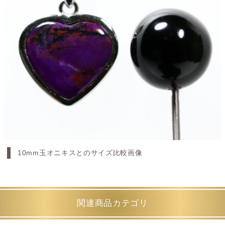
10mm玉オニキスとのサイズ比較画像
関連商品カテゴリ