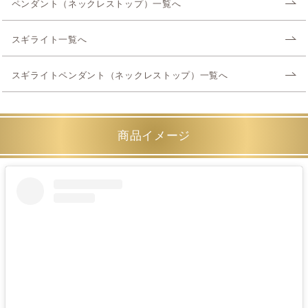
ペンダント（ネックレストップ）一覧へ
スギライト一覧へ
スギライトペンダント（ネックレストップ）一覧へ
商品イメージ