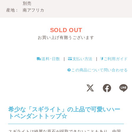
別売
産地
南アフリカ
SOLD OUT
お買い上げ有難うございます
送料･日数
支払い方法
ご利用ガイド
この商品について問い合わせる
希少な「スギライト」の上品で可愛いハー
トペンダントトップ☆
スギライトは綺麗な原石が採取できないこともあり、中国