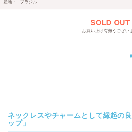
産地
ブラジル
SOLD OUT
お買い上げ有難うござい
ネックレスやチャームとして縁起の良
ップ」