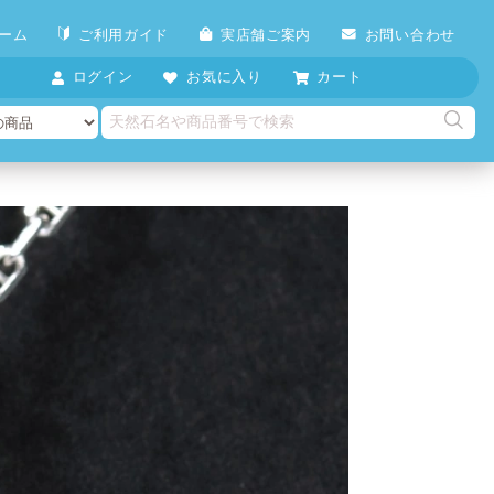
ーム
ご利用ガイド
実店舗ご案内
お問い合わせ
ログイン
お気に入り
カート