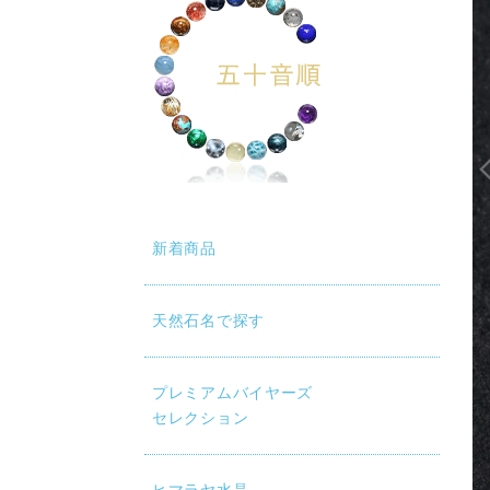
新着商品
天然石名で探す
プレミアムバイヤーズ
セレクション