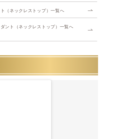
ント（ネックレストップ）一覧へ
ンダント（ネックレストップ）一覧へ