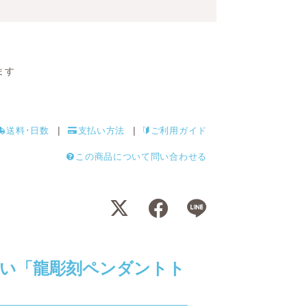
ます
送料･日数
支払い方法
ご利用ガイド
この商品について問い合わせる
い「龍彫刻ペンダントト