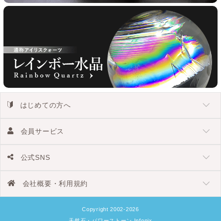
はじめての方へ
会員サービス
公式SNS
会社概要・利用規約
Copyright 2002-2026
天然石・パワーストーン Infonix