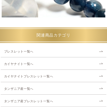
関連商品カテゴリ
ブレスレット一覧へ
カイヤナイト一覧へ
カイヤナイトブレスレット一覧へ
タンザニア産一覧へ
タンザニア産ブレスレット一覧へ