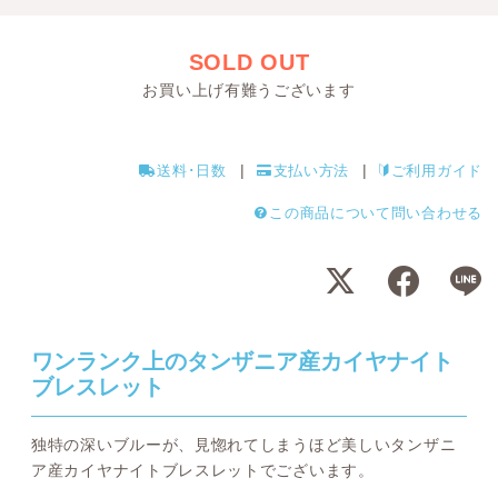
SOLD OUT
お買い上げ有難うございます
送料･日数
支払い方法
ご利用ガイド
この商品について問い合わせる
ワンランク上のタンザニア産カイヤナイト
ブレスレット
独特の深いブルーが、見惚れてしまうほど美しいタンザニ
ア産カイヤナイトブレスレットでございます。