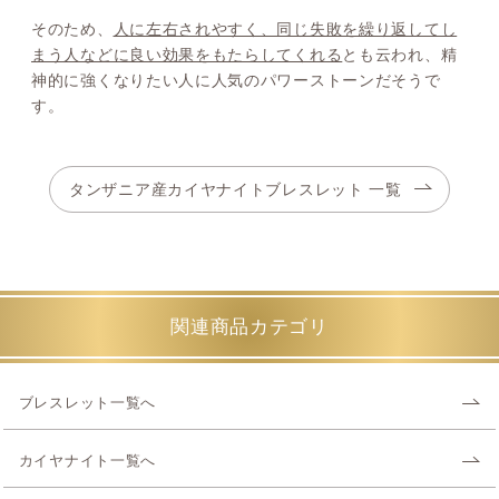
そのため、
人に左右されやすく、同じ失敗を繰り返してし
まう人などに良い効果をもたらしてくれる
とも云われ、精
神的に強くなりたい人に人気のパワーストーンだそうで
す。
タンザニア産カイヤナイトブレスレット 一覧
関連商品カテゴリ
ブレスレット一覧へ
カイヤナイト一覧へ