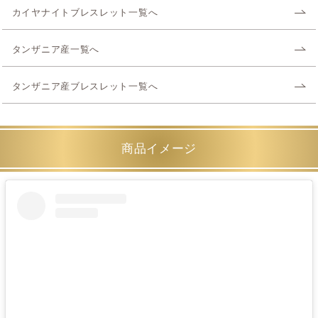
カイヤナイトブレスレット一覧へ
タンザニア産一覧へ
タンザニア産ブレスレット一覧へ
商品イメージ