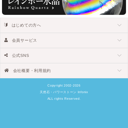
はじめての方へ
会員サービス
公式SNS
会社概要・利用規約
Copyright 2002-2026
天然石・パワーストーン Infonix
ALL rights Reserved.