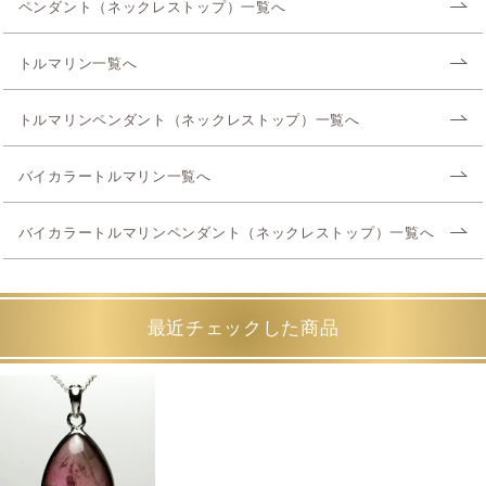
ペンダント（ネックレストップ）一覧へ
トルマリン一覧へ
トルマリンペンダント（ネックレストップ）一覧へ
バイカラートルマリン一覧へ
バイカラートルマリンペンダント（ネックレストップ）一覧へ
最近チェックした商品