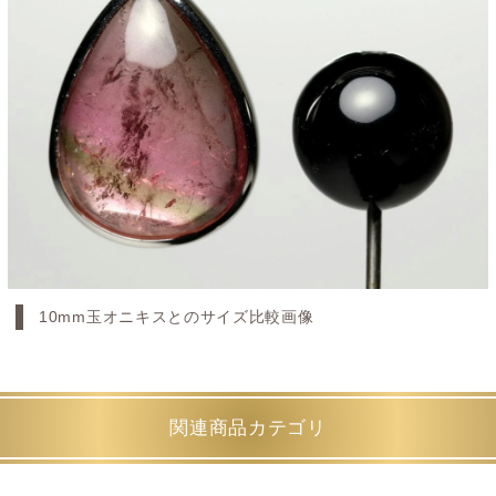
10mm玉オニキスとのサイズ比較画像
関連商品カテゴリ