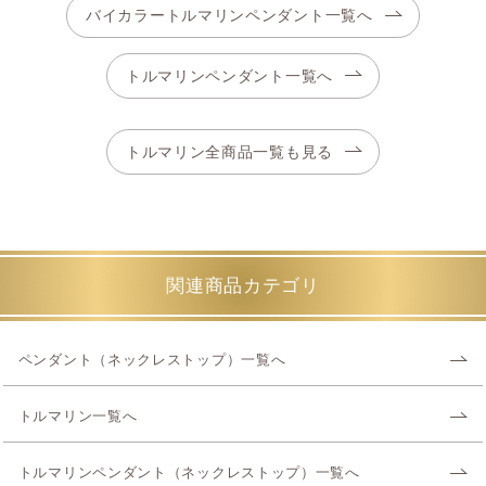
バイカラートルマリンペンダント一覧へ
トルマリンペンダント一覧へ
トルマリン全商品一覧も見る
関連商品カテゴリ
ペンダント（ネックレストップ）一覧へ
トルマリン一覧へ
トルマリンペンダント（ネックレストップ）一覧へ