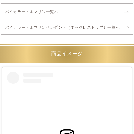
バイカラートルマリン一覧へ
バイカラートルマリンペンダント（ネックレストップ）一覧へ
商品イメージ