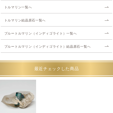
トルマリン一覧へ
トルマリン結晶原石一覧へ
ブルートルマリン（インディゴライト）一覧へ
ブルートルマリン（インディゴライト）結晶原石一覧へ
最近チェックした商品