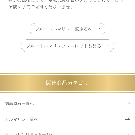
ぞ隅々までご堪能くださいませ。
ブルートルマリン一覧原石へ
ブルートルマリンブレスレットも見る
関連商品カテゴリ
結晶原石一覧へ
トルマリン一覧へ