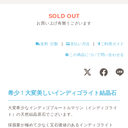
SOLD OUT
お買い上げ有難うございます
送料･日数
支払い方法
ご利用ガイド
この商品について問い合わせる
希少！大変美しいインディゴライト結晶石
大変希少なインディゴブルートルマリン（インディゴライ
ト）の天然結晶原石でございます。
採掘量が極めて少なく宝石価値のあるインディゴライト