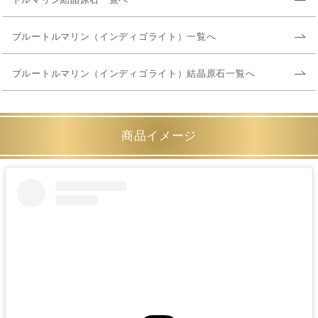
トルマリン結晶原石一覧へ
ブルートルマリン（インディゴライト）一覧へ
ブルートルマリン（インディゴライト）結晶原石一覧へ
商品イメージ