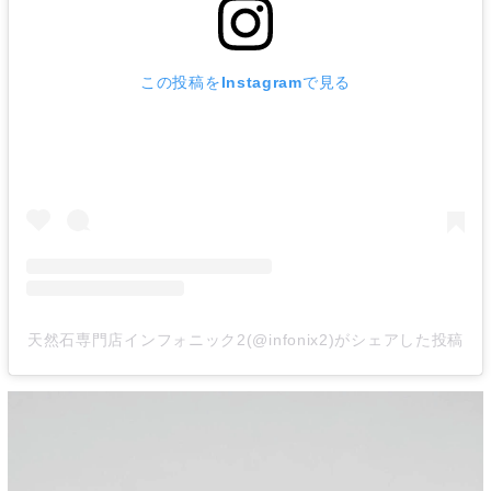
この投稿をInstagramで見る
天然石専門店インフォニック2(@infonix2)がシェアした投稿