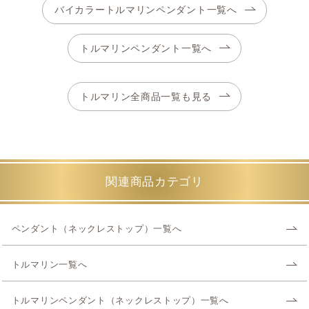
バイカラートルマリンペンダント一覧へ
トルマリンペンダント一覧へ
トルマリン全商品一覧も見る
関連商品カテゴリ
ペンダント（ネックレストップ）一覧へ
トルマリン一覧へ
トルマリンペンダント（ネックレストップ）一覧へ