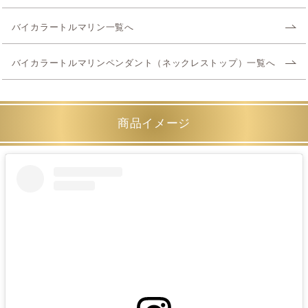
バイカラートルマリン一覧へ
バイカラートルマリンペンダント（ネックレストップ）一覧へ
商品イメージ