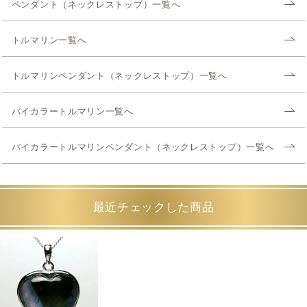
ペンダント（ネックレストップ）一覧へ
トルマリン一覧へ
トルマリンペンダント（ネックレストップ）一覧へ
バイカラートルマリン一覧へ
バイカラートルマリンペンダント（ネックレストップ）一覧へ
最近チェックした商品