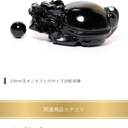
10mm玉オニキスとのサイズ比較画像
関連商品カテゴリ