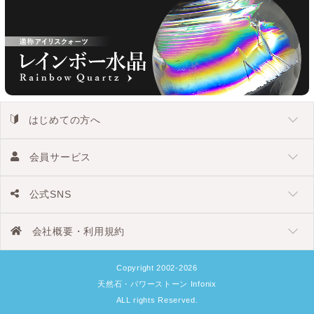
はじめての方へ
会員サービス
公式SNS
会社概要・利用規約
Copyright 2002-2026
天然石・パワーストーン Infonix
ALL rights Reserved.