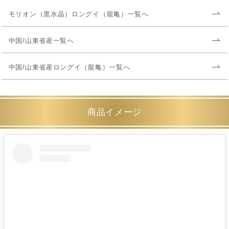
モリオン（黒水晶）ロングイ（龍亀）一覧へ
中国/山東省産一覧へ
中国/山東省産ロングイ（龍亀）一覧へ
商品イメージ