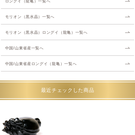
ロングイ（龍亀）一覧へ
モリオン（黒水晶）一覧へ
モリオン（黒水晶）ロングイ（龍亀）一覧へ
中国/山東省産一覧へ
中国/山東省産ロングイ（龍亀）一覧へ
最近チェックした商品