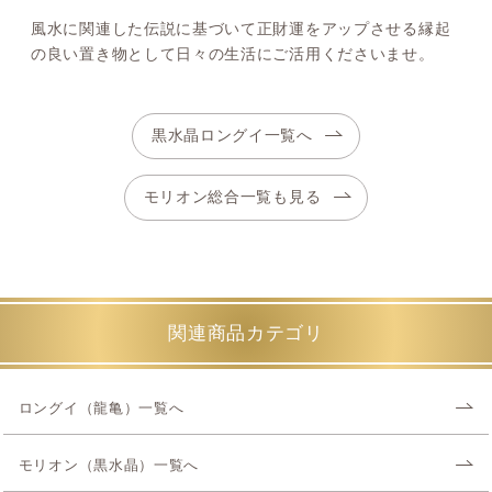
風水に関連した伝説に基づいて正財運をアップさせる縁起
の良い置き物として日々の生活にご活用くださいませ。
黒水晶ロングイ一覧へ
モリオン総合一覧も見る
関連商品カテゴリ
ロングイ（龍亀）一覧へ
モリオン（黒水晶）一覧へ