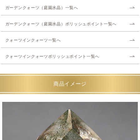
ガーデンクォーツ（庭園水晶）一覧へ
ガーデンクォーツ（庭園水晶）ポリッシュポイント一覧へ
クォーツインクォーツ一覧へ
クォーツインクォーツポリッシュポイント一覧へ
商品イメージ