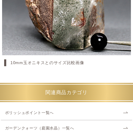
10mm玉オニキスとのサイズ比較画像
関連商品カテゴリ
ポリッシュポイント一覧へ
ガーデンクォーツ（庭園水晶）一覧へ