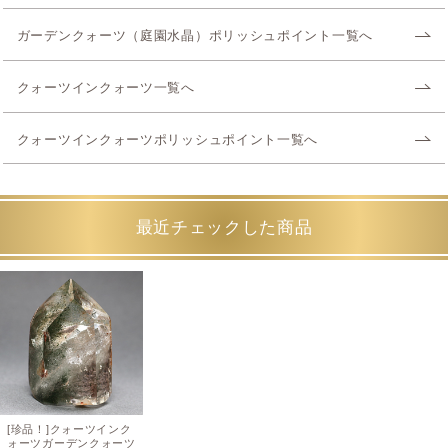
ガーデンクォーツ（庭園水晶）ポリッシュポイント一覧へ
クォーツインクォーツ一覧へ
クォーツインクォーツポリッシュポイント一覧へ
最近チェックした商品
[珍品！]クォーツインク
ォーツガーデンクォーツ