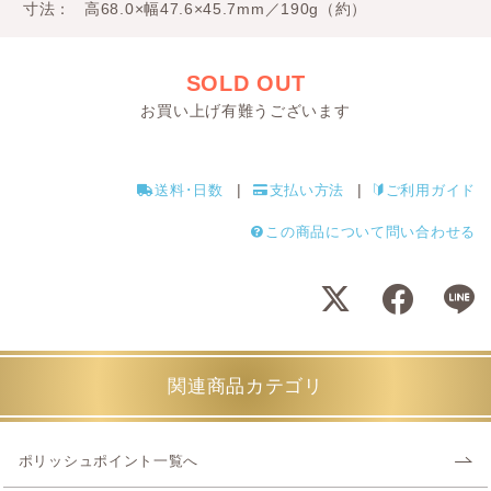
寸法
高68.0×幅47.6×45.7mm／190g（約）
SOLD OUT
お買い上げ有難うございます
送料･日数
支払い方法
ご利用ガイド
この商品について問い合わせる
関連商品カテゴリ
ポリッシュポイント一覧へ