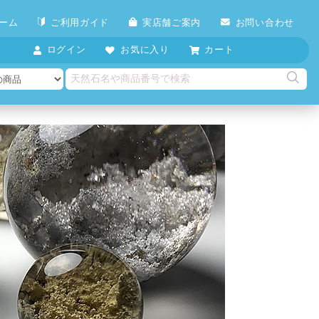
ーム
ご利用ガイド
実店舗ご案内
お問い合わせ
ログイン
お気に入り
カート