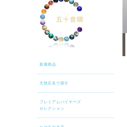
新着商品
天然石名で探す
プレミアムバイヤーズ
セレクション