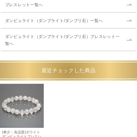
ブレスレット一覧へ
ダンビュライト（ダンブライト/ダンブリ石）一覧へ
ダンビュライト（ダンブライト/ダンブリ石）ブレスレット一
覧へ
最近チェックした商品
[希少・高品質]ホワイト
ダンビュライトブレスレ