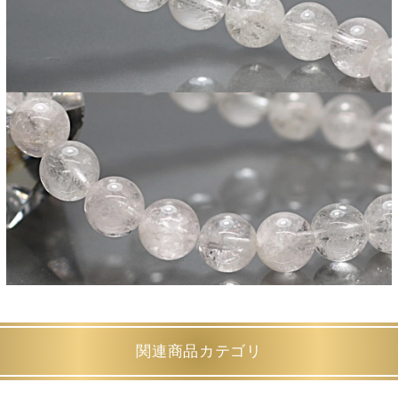
関連商品カテゴリ