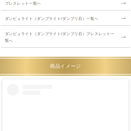
ブレスレット一覧へ
ダンビュライト（ダンブライト/ダンブリ石）一覧へ
ダンビュライト（ダンブライト/ダンブリ石）ブレスレット一
覧へ
商品イメージ