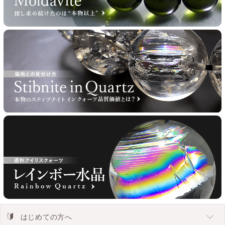
はじめての方へ