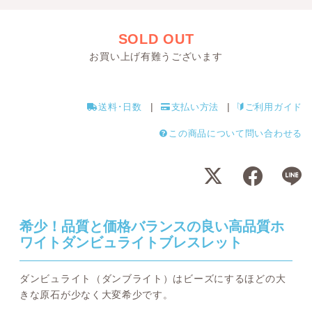
SOLD OUT
お買い上げ有難うございます
送料･日数
支払い方法
ご利用ガイド
この商品について問い合わせる
希少！品質と価格バランスの良い高品質ホ
ワイトダンビュライトブレスレット
ダンビュライト（ダンブライト）はビーズにするほどの大
きな原石が少なく大変希少です。