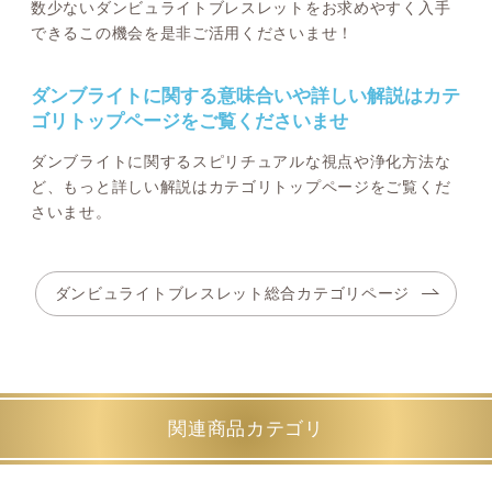
数少ないダンビュライトブレスレットをお求めやすく入手
できるこの機会を是非ご活用くださいませ！
ダンブライトに関する意味合いや詳しい解説はカテ
ゴリトップページをご覧くださいませ
ダンブライトに関するスピリチュアルな視点や浄化方法な
ど、もっと詳しい解説はカテゴリトップページをご覧くだ
さいませ。
ダンビュライトブレスレット総合カテゴリページ
関連商品カテゴリ