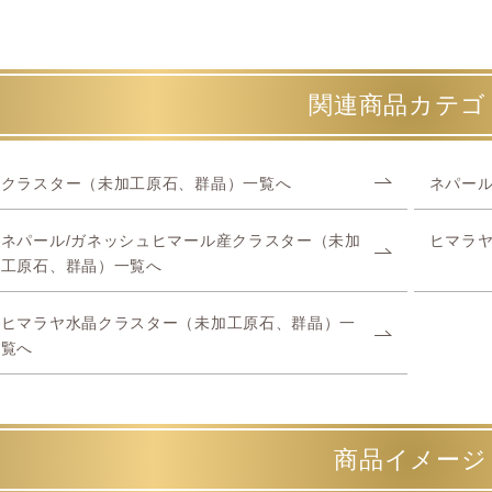
関連商品カテゴ
クラスター（未加工原石、群晶）一覧へ
ネパール
ネパール/ガネッシュヒマール産クラスター（未加
ヒマラ
工原石、群晶）一覧へ
ヒマラヤ水晶クラスター（未加工原石、群晶）一
覧へ
商品イメージ