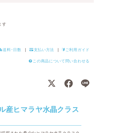
ます
送料･日数
支払い方法
ご利用ガイド
この商品について問い合わせる
ル産ヒマラヤ水晶クラス