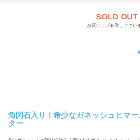
SOLD OUT
お買い上げ有難うござい
角閃石入り！希少なガネッシュヒマー
ター