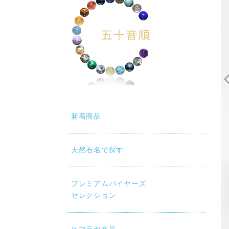
新着商品
天然石名で探す
プレミアムバイヤーズ
セレクション