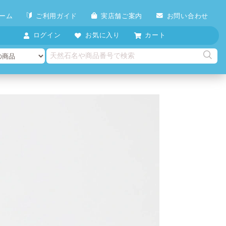
ーム
ご利用ガイド
実店舗ご案内
お問い合わせ
ログイン
お気に入り
カート