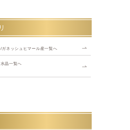
リ
/ガネッシュヒマール産一覧へ
ヤ水晶一覧へ