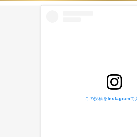
この投稿をInstagramで