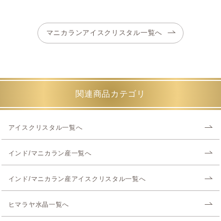
マニカランアイスクリスタル一覧へ
関連商品カテゴリ
アイスクリスタル一覧へ
インド/マニカラン産一覧へ
インド/マニカラン産アイスクリスタル一覧へ
ヒマラヤ水晶一覧へ