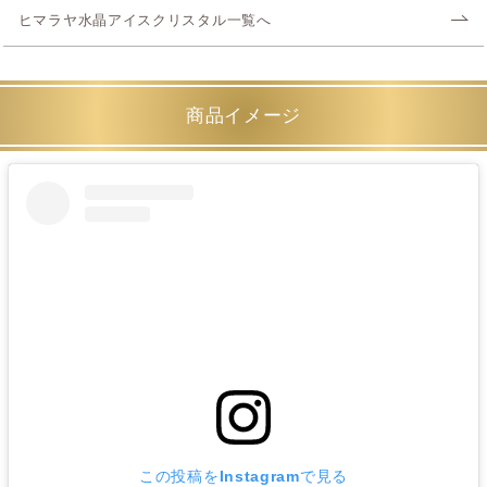
ヒマラヤ水晶アイスクリスタル一覧へ
商品イメージ
この投稿をInstagramで見る