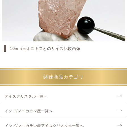
10mm玉オニキスとのサイズ比較画像
関連商品カテゴリ
アイスクリスタル一覧へ
インド/マニカラン産一覧へ
インド/マニカラン産アイスクリスタル一覧へ