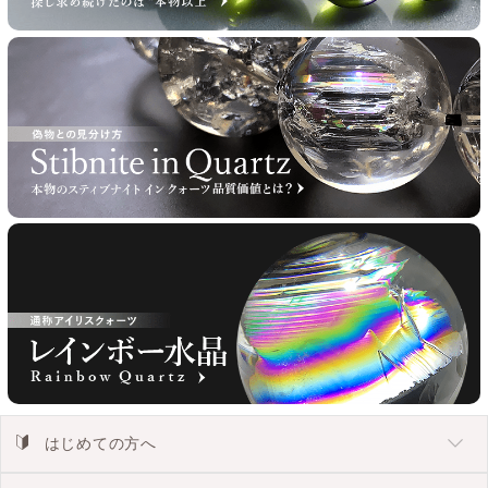
はじめての方へ