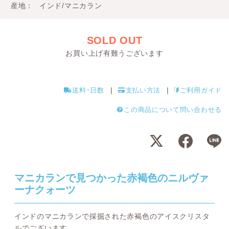
産地
インド/マニカラン
SOLD OUT
お買い上げ有難うございます
送料･日数
支払い方法
ご利用ガイド
この商品について問い合わせる
マニカランで見つかった赤褐色のニルヴァ
ーナクォーツ
インドのマニカランで採掘された赤褐色のアイスクリスタ
ルでございます。