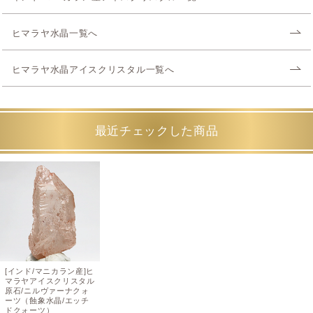
ヒマラヤ水晶一覧へ
ヒマラヤ水晶アイスクリスタル一覧へ
最近チェックした商品
[インド/マニカラン産]ヒ
マラヤアイスクリスタル
原石/ニルヴァーナクォ
ーツ（蝕象水晶/エッチ
ドクォーツ）