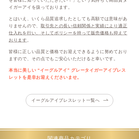
イガーアイを扱っております。
とはいえ、いくら品質追求したとしても高額では意味があ
りませんので、
取引先との長い信頼関係と実績により適正
仕入れを行い、そしてポリシーを持って販売価格も抑えて
おります
。
皆様に正しい品質と価格でお迎えできるように努めており
ますので、その点でもご安心いただけると幸いです。
本当に美しい “イーグルアイ” グレータイガーアイブレス
レットを是非お迎えくださいませ。
イーグルアイブレスレット一覧へ
関連商品カテゴリ