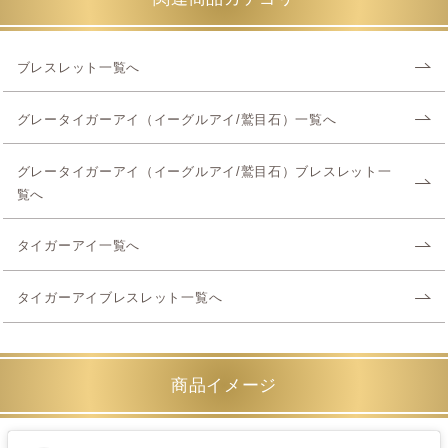
ブレスレット一覧へ
グレータイガーアイ（イーグルアイ/鷲目石）一覧へ
グレータイガーアイ（イーグルアイ/鷲目石）ブレスレット一
覧へ
タイガーアイ一覧へ
タイガーアイブレスレット一覧へ
商品イメージ