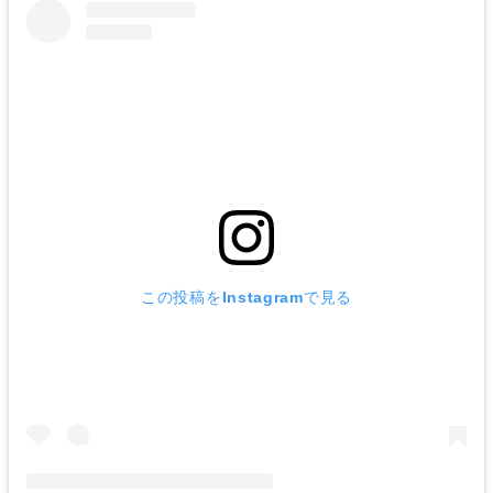
この投稿をInstagramで見る