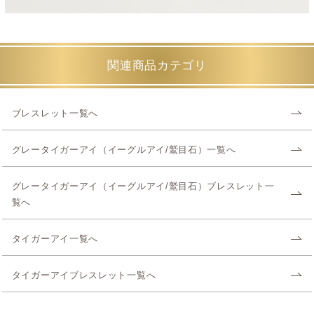
関連商品カテゴリ
ブレスレット一覧へ
グレータイガーアイ（イーグルアイ/鷲目石）一覧へ
グレータイガーアイ（イーグルアイ/鷲目石）ブレスレット一
覧へ
タイガーアイ一覧へ
タイガーアイブレスレット一覧へ