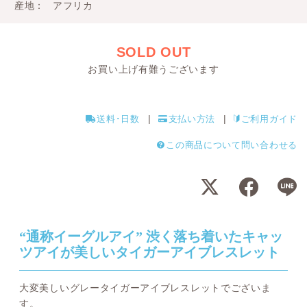
産地
アフリカ
SOLD OUT
お買い上げ有難うございます
送料･日数
支払い方法
ご利用ガイド
この商品について問い合わせる
“通称イーグルアイ” 渋く落ち着いたキャッ
ツアイが美しいタイガーアイブレスレット
大変美しいグレータイガーアイブレスレットでございま
す。