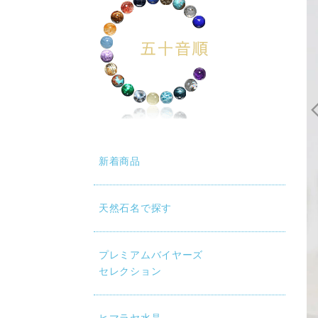
新着商品
天然石名で探す
プレミアムバイヤーズ
セレクション