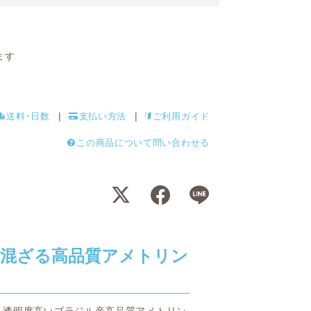
ます
送料･日数
支払い方法
ご利用ガイド
この商品について問い合わせる
混ざる高品質アメトリン