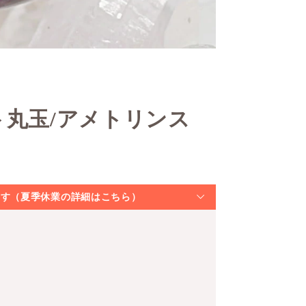
ト丸玉/アメトリンス
なります（夏季休業の詳細はこちら）