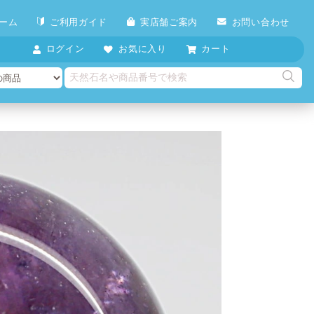
ーム
ご利用ガイド
実店舗ご案内
お問い合わせ
ログイン
お気に入り
カート