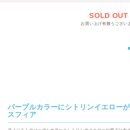
SOLD OUT
お買い上げ有難うござい
パープルカラーにシトリンイエローが
スフィア