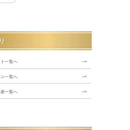
リ
スト一覧へ
リン一覧へ
ル産一覧へ