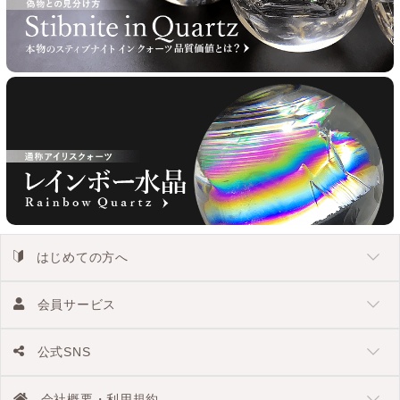
はじめての方へ
会員サービス
公式SNS
会社概要・利用規約