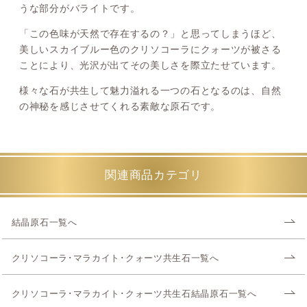
うな部分がバライトです。
「この色味が天然で存在するの？」と思ってしまうほど、
美しいスカイブルー色のクリソコーラにクォーツが被さる
ことにより、光沢が出てその美しさを際立たせています。
様々な石が共生して魅力溢れる一つの石となるのは、自然
の神秘を感じさせてくれる素敵な原石です。
関連商品カテゴリ
結晶原石一覧へ
クリソコーラ･マラカイト･クォーツ共生石一覧へ
クリソコーラ･マラカイト･クォーツ共生石結晶原石一覧へ