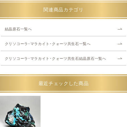
関連商品カテゴリ
結晶原石一覧へ
クリソコーラ･マラカイト･クォーツ共生石一覧へ
クリソコーラ･マラカイト･クォーツ共生石結晶原石一覧へ
最近チェックした商品