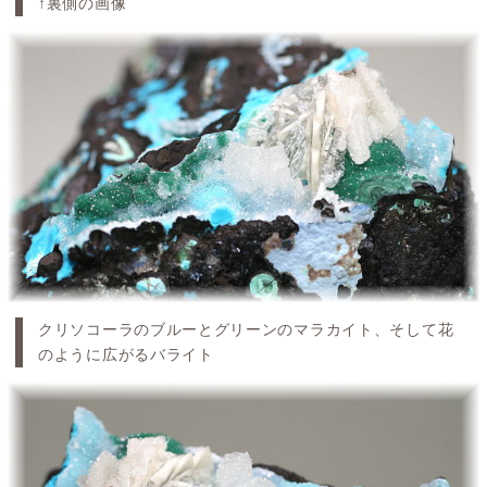
↑裏側の画像
クリソコーラのブルーとグリーンのマラカイト、そして花
のように広がるバライト