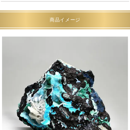
商品イメージ