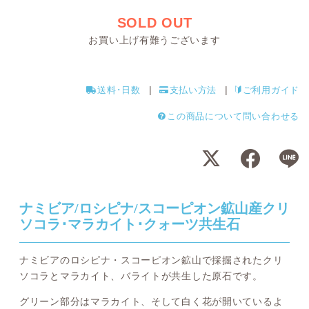
SOLD OUT
お買い上げ有難うございます
送料･日数
支払い方法
ご利用ガイド
この商品について問い合わせる
ナミビア/ロシピナ/スコーピオン鉱山産クリ
ソコラ･マラカイト･クォーツ共生石
ナミビアのロシピナ・スコーピオン鉱山で採掘されたクリ
ソコラとマラカイト、バライトが共生した原石です。
グリーン部分はマラカイト、そして白く花が開いているよ