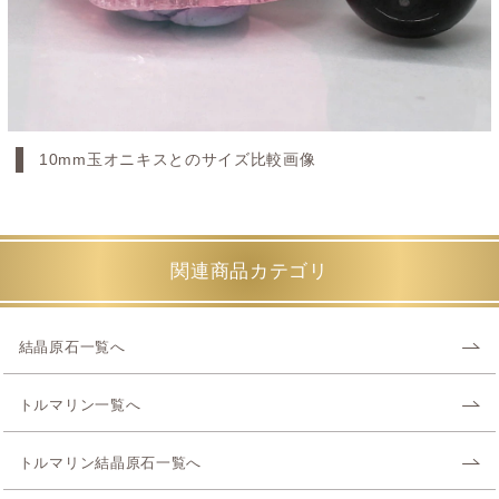
10mm玉オニキスとのサイズ比較画像
関連商品カテゴリ
結晶原石一覧へ
トルマリン一覧へ
トルマリン結晶原石一覧へ