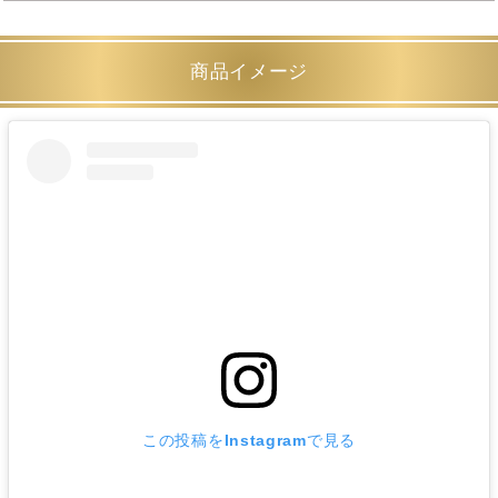
商品イメージ
この投稿をInstagramで見る