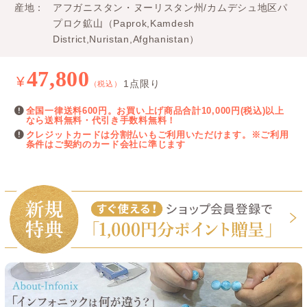
産地
アフガニスタン・ヌーリスタン州/カムデシュ地区パ
プロク鉱山（Paprok,Kamdesh
District,Nuristan,Afghanistan）
47,800
¥
1点限り
（税込）
全国一律送料600円。お買い上げ商品合計10,000円(税込)以上
なら送料無料・代引き手数料無料！
クレジットカードは分割払いもご利用いただけます。※ご利用
条件はご契約のカード会社に準じます