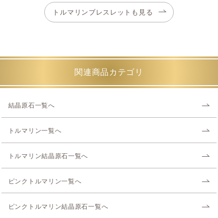
トルマリンブレスレットも見る
関連商品カテゴリ
結晶原石一覧へ
トルマリン一覧へ
トルマリン結晶原石一覧へ
ピンクトルマリン一覧へ
ピンクトルマリン結晶原石一覧へ