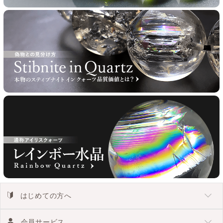
はじめての方へ
会員サービス