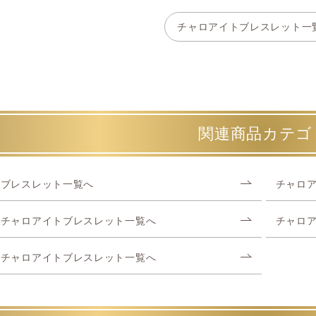
チャロアイトブレスレット一
関連商品カテゴ
ブレスレット一覧へ
チャロ
チャロアイトブレスレット一覧へ
チャロ
チャロアイトブレスレット一覧へ