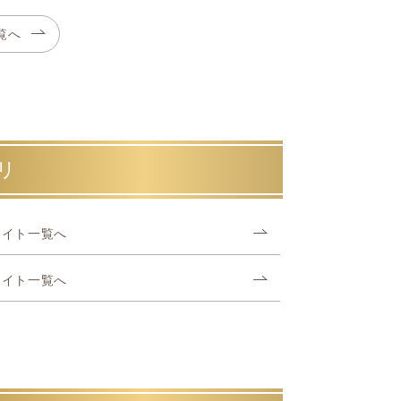
覧へ
リ
アイト一覧へ
アイト一覧へ