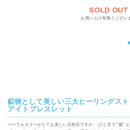
SOLD OUT
お買い上げ有難うござい
鉱物として美しい三大ヒーリングスト
アイトブレスレット
パープルカラーがとても美しい天然石ですが、 ひと言で “紫”