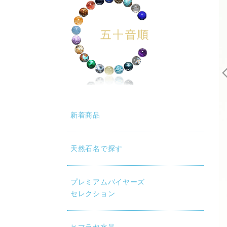
新着商品
天然石名で探す
プレミアムバイヤーズ
セレクション