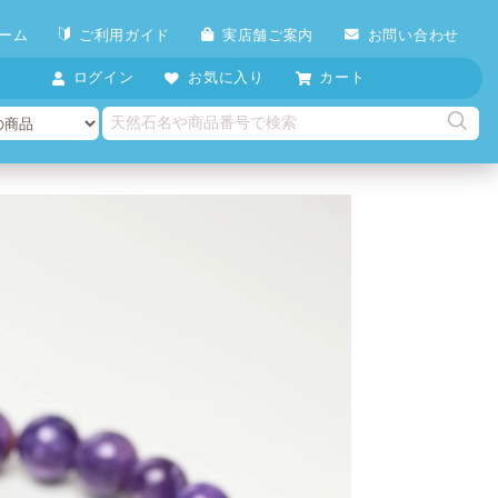
ーム
ご利用ガイド
実店舗ご案内
お問い合わせ
ログイン
お気に入り
カート