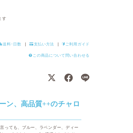
ます
送料･日数
支払い方法
ご利用ガイド
この商品について問い合わせる
ーン、高品質++のチャロ
 と言っても、ブルー、ラベンダー、ディー