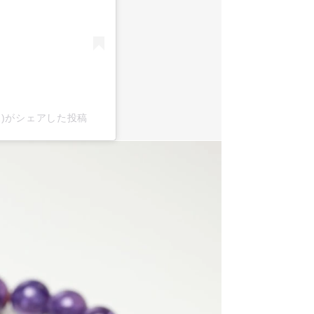
x2)がシェアした投稿