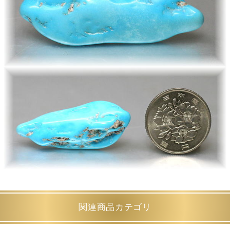
関連商品カテゴリ