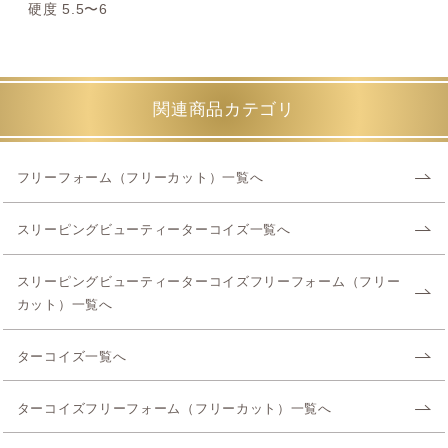
硬度 5.5〜6
関連商品カテゴリ
フリーフォーム（フリーカット）一覧へ
スリーピングビューティーターコイズ一覧へ
スリーピングビューティーターコイズフリーフォーム（フリー
カット）一覧へ
ターコイズ一覧へ
ターコイズフリーフォーム（フリーカット）一覧へ