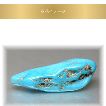
商品イメージ