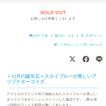
SOLD OUT
お買い上げ有難うございます
送料･日数
支払い方法
ご利用ガイド
この商品について問い合わせる
＜12月の誕生石＞スカイブルーが美しいア
リゾナターコイズ
アメリカのアリゾナ州で採掘されたスカイブルーが美しい
ターコイズをポリッシュストーンした逸品です。（艶を保
つ目的のワックス処理が施してあります）