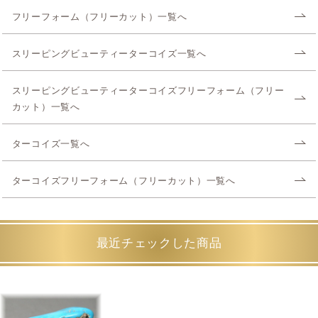
フリーフォーム（フリーカット）一覧へ
スリーピングビューティーターコイズ一覧へ
スリーピングビューティーターコイズフリーフォーム（フリー
カット）一覧へ
ターコイズ一覧へ
ターコイズフリーフォーム（フリーカット）一覧へ
最近チェックした商品