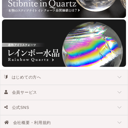
はじめての方へ
会員サービス
公式SNS
会社概要・利用規約