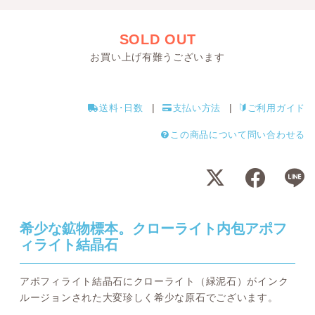
SOLD OUT
お買い上げ有難うございます
送料･日数
支払い方法
ご利用ガイド
この商品について問い合わせる
希少な鉱物標本。クローライト内包アポフ
ィライト結晶石
アポフィライト結晶石にクローライト（緑泥石）がインク
ルージョンされた大変珍しく希少な原石でございます。