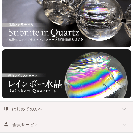
はじめての方へ
会員サービス