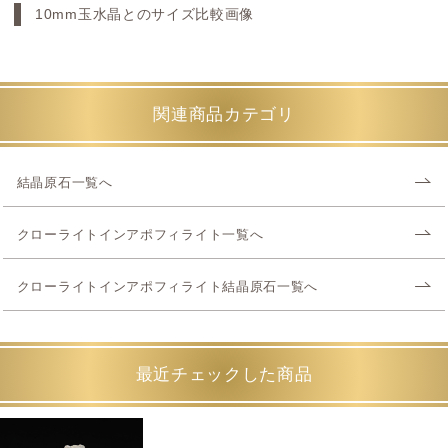
10mm玉水晶とのサイズ比較画像
関連商品カテゴリ
結晶原石一覧へ
クローライトインアポフィライト一覧へ
クローライトインアポフィライト結晶原石一覧へ
最近チェックした商品