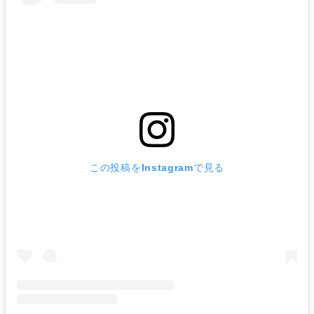
この投稿をInstagramで見る