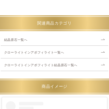
関連商品カテゴリ
結晶原石一覧へ
クローライトインアポフィライト一覧へ
クローライトインアポフィライト結晶原石一覧へ
商品イメージ