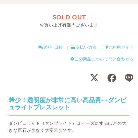
SOLD OUT
お買い上げ有難うございます
送料･日数
支払い方法
ご利用ガイド
この商品について問い合わせる
希少！透明度が非常に高い高品質++ダンビ
ュライトブレスレット
ダンビュライト（ダンブライト）はビーズにするほどの大
きな原石が少なく大変希少です。