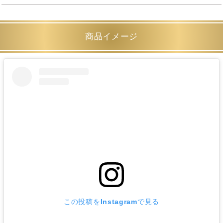
商品イメージ
この投稿をInstagramで見る