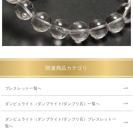
関連商品カテゴリ
ブレスレット一覧へ
ダンビュライト（ダンブライト/ダンブリ石）一覧へ
ダンビュライト（ダンブライト/ダンブリ石）ブレスレット一
覧へ