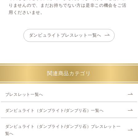
りませんので、まだお持ちでない方は是非この機会をご活
用くださいませ。
ダンビュライトブレスレット一覧へ
関連商品カテゴリ
ブレスレット一覧へ
ダンビュライト（ダンブライト/ダンブリ石）一覧へ
ダンビュライト（ダンブライト/ダンブリ石）ブレスレット一
覧へ