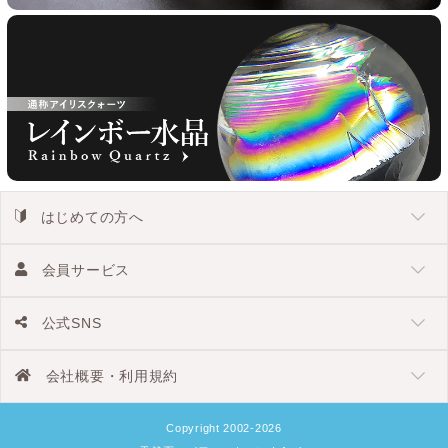
はじめての方へ
会員サービス
公式SNS
会社概要・利用規約
Copyright 2002-2026