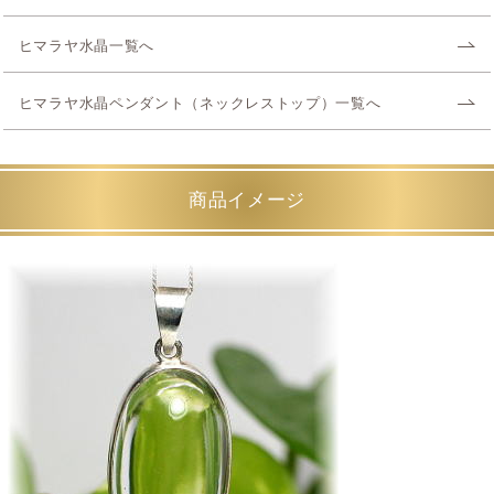
ヒマラヤ水晶一覧へ
ヒマラヤ水晶ペンダント（ネックレストップ）一覧へ
商品イメージ