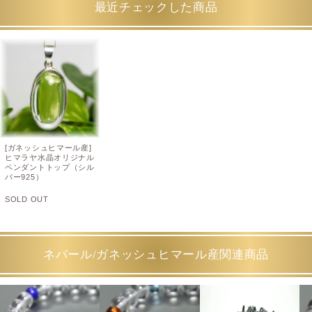
最近チェックした商品
[ガネッシュヒマール産]
ヒマラヤ水晶オリジナル
ペンダントトップ（シル
バー925）
SOLD OUT
ネパール/ガネッシュヒマール産関連商品