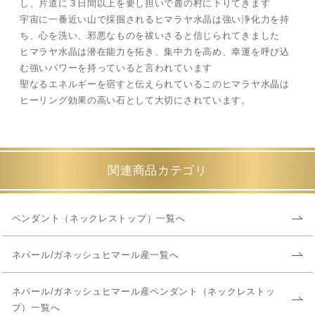
し、片道に３日間以上を要し担いで麓の村に下りてきます
宇宙に一番近い山で採掘されるヒマラヤ水晶は強い浄化力を持
ち、心を洗い、邪悪なものを祓いさると信じられてきました
ヒマラヤ水晶は潜在能力を拓き、集中力を高め、幸運を呼び込
む強いパワーを持っていると言われています
聖なるエネルギーを宿すと伝えられているこのヒマラヤ水晶は
ヒーリング効果の高い石として大切にされています。
関連商品カテゴリ
ペンダント（ネックレストップ）一覧へ
ネパール/ガネッシュヒマール産一覧へ
ネパール/ガネッシュヒマール産ペンダント（ネックレストッ
プ）一覧へ