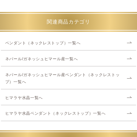
関連商品カテゴリ
ペンダント（ネックレストップ）一覧へ
ネパール/ガネッシュヒマール産一覧へ
ネパール/ガネッシュヒマール産ペンダント（ネックレストッ
プ）一覧へ
ヒマラヤ水晶一覧へ
ヒマラヤ水晶ペンダント（ネックレストップ）一覧へ