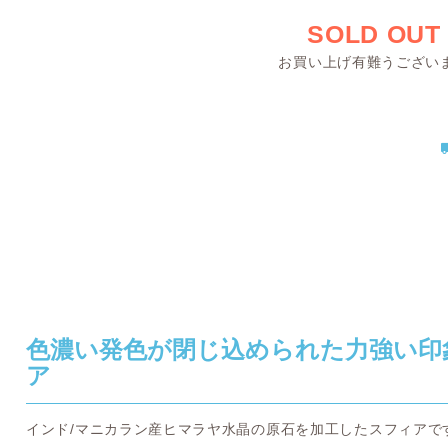
SOLD OUT
お買い上げ有難うござい
色濃い発色が閉じ込められた力強い印
ア
インド/マニカラン産ヒマラヤ水晶の原石を加工したスフィアで