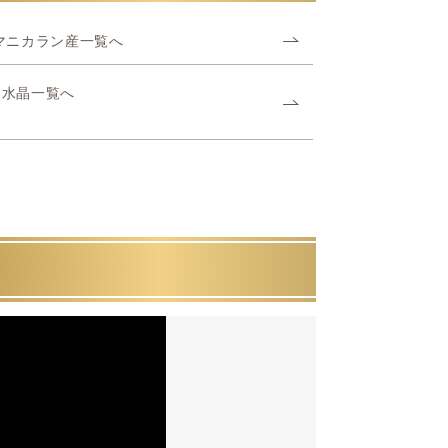
マニカラン産一覧へ
ヤ水晶一覧へ