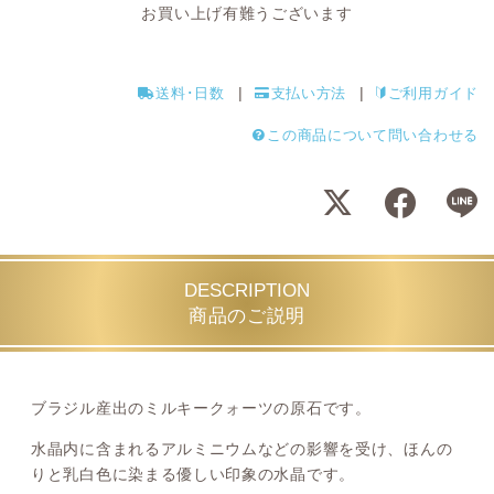
お買い上げ有難うございます
送料･日数
支払い方法
ご利用ガイド
この商品について問い合わせる
DESCRIPTION
商品のご説明
ブラジル産出のミルキークォーツの原石です。
水晶内に含まれるアルミニウムなどの影響を受け、ほんの
りと乳白色に染まる優しい印象の水晶です。