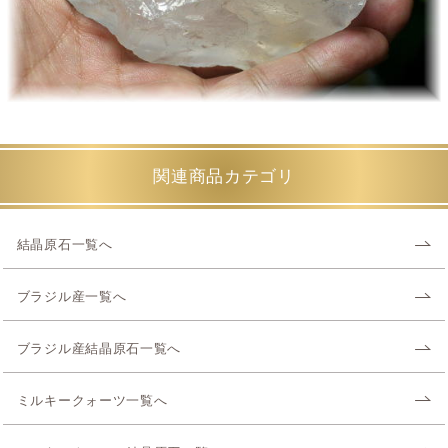
関連商品カテゴリ
結晶原石一覧へ
ブラジル産一覧へ
ブラジル産結晶原石一覧へ
ミルキークォーツ一覧へ