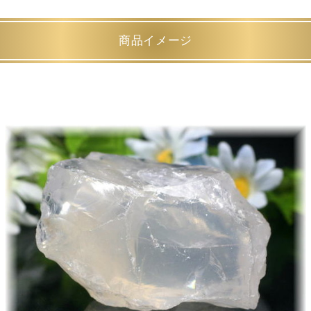
商品イメージ