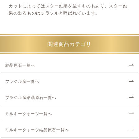
カットによってはスター効果を呈すものもあり、スター効
果の出るものはジラソルと呼ばれています。
関連商品カテゴリ
結晶原石一覧へ
ブラジル産一覧へ
ブラジル産結晶原石一覧へ
ミルキークォーツ一覧へ
ミルキークォーツ結晶原石一覧へ