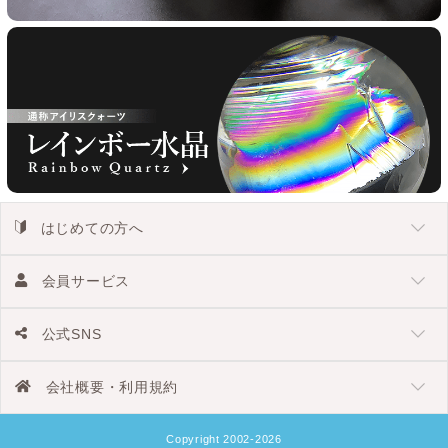
はじめての方へ
会員サービス
公式SNS
会社概要・利用規約
Copyright 2002-2026