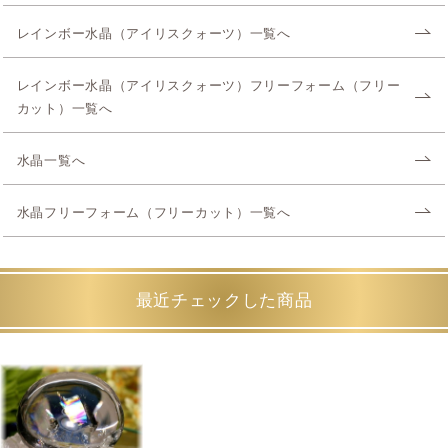
レインボー水晶（アイリスクォーツ）一覧へ
レインボー水晶（アイリスクォーツ）フリーフォーム（フリー
カット）一覧へ
水晶一覧へ
水晶フリーフォーム（フリーカット）一覧へ
最近チェックした商品