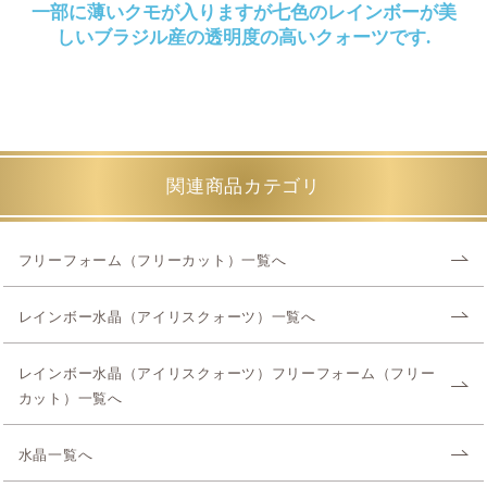
一部に薄いクモが入りますが七色のレインボーが美
しいブラジル産の透明度の高いクォーツです.
関連商品カテゴリ
フリーフォーム（フリーカット）一覧へ
レインボー水晶（アイリスクォーツ）一覧へ
レインボー水晶（アイリスクォーツ）フリーフォーム（フリー
カット）一覧へ
水晶一覧へ