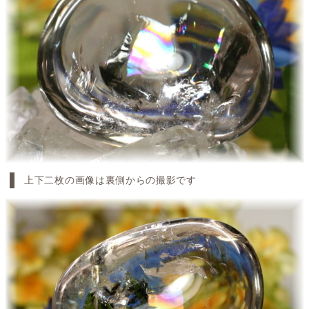
上下二枚の画像は裏側からの撮影です