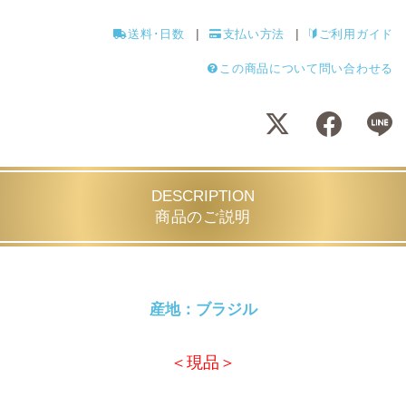
送料･日数
支払い方法
ご利用ガイド
この商品について問い合わせる
DESCRIPTION
商品のご説明
産地：ブラジル
＜現品＞