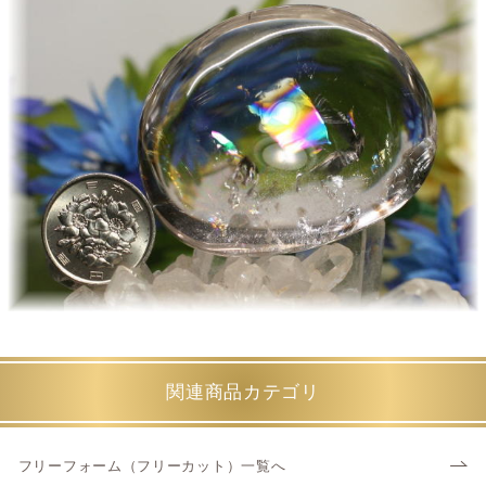
関連商品カテゴリ
フリーフォーム（フリーカット）一覧へ