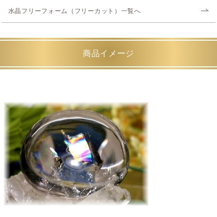
水晶フリーフォーム（フリーカット）一覧へ
商品イメージ