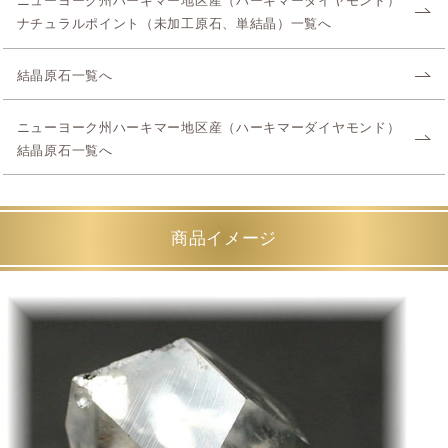
ニューヨーク州ハーキマー地区産（ハーキマーダイヤモンド）
ナチュラルポイント（未加工原石、単結晶）一覧へ
結晶原石一覧へ
ニューヨーク州ハーキマー地区産（ハーキマーダイヤモンド）
結晶原石一覧へ
商品イメージ