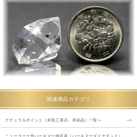
関連商品カテゴリ
ナチュラルポイント（未加工原石、単結晶）一覧へ
ニューヨーク州ハーキマー地区産（ハーキマーダイヤモンド）