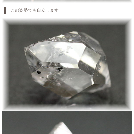
この姿勢でも自立します