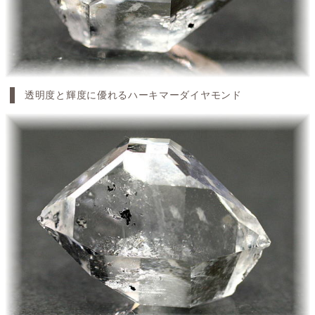
透明度と輝度に優れるハーキマーダイヤモンド