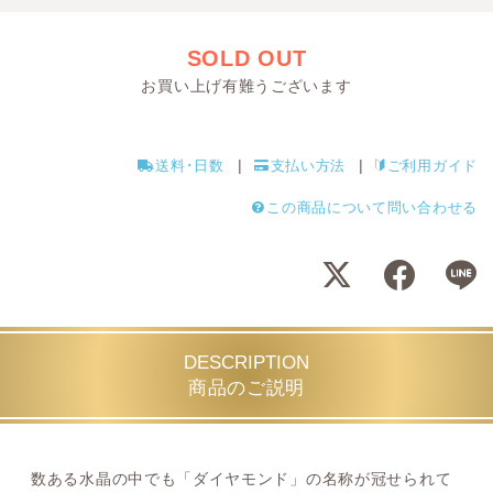
SOLD OUT
お買い上げ有難うございます
送料･日数
支払い方法
ご利用ガイド
この商品について問い合わせる
DESCRIPTION
商品のご説明
数ある水晶の中でも「ダイヤモンド」の名称が冠せられて