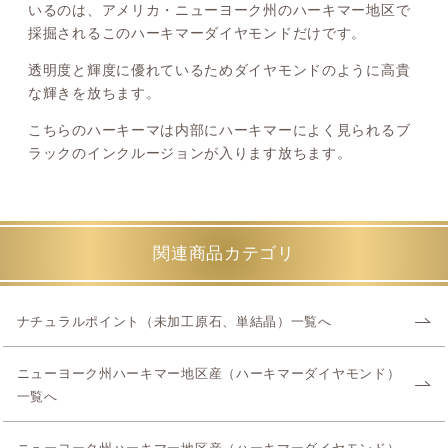
いるのは、アメリカ・ニューヨーク州のハーキマー地区で
採掘されるこのハーキマーダイヤモンドだけです。
透明度と輝度に優れているためダイヤモンドのように高貴
な輝きを放ちます。
こちらのハーキーマは内部にハーキマーによく見られるブ
ラックのインクルージョンが入ります放ちます。
関連商品カテゴリ
ナチュラルポイント（未加工原石、単結晶）一覧へ
ニューヨーク州ハーキマー地区産（ハーキマーダイヤモンド）
一覧へ