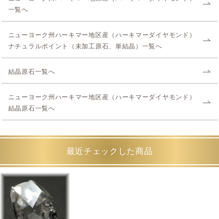
一覧へ
ニューヨーク州ハーキマー地区産（ハーキマーダイヤモンド）
ナチュラルポイント（未加工原石、単結晶）一覧へ
結晶原石一覧へ
ニューヨーク州ハーキマー地区産（ハーキマーダイヤモンド）
結晶原石一覧へ
最近チェックした商品