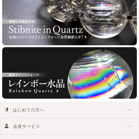
はじめての方へ
会員サービス