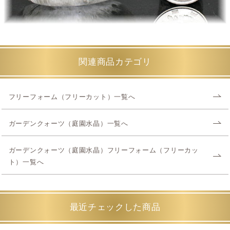
関連商品カテゴリ
フリーフォーム（フリーカット）一覧へ
ガーデンクォーツ（庭園水晶）一覧へ
ガーデンクォーツ（庭園水晶）フリーフォーム（フリーカッ
ト）一覧へ
最近チェックした商品