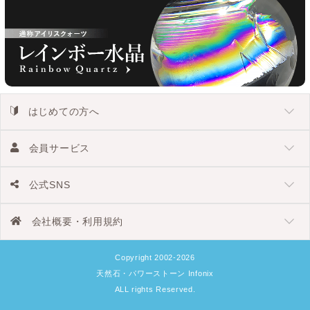
はじめての方へ
会員サービス
公式SNS
会社概要・利用規約
Copyright 2002-2026
天然石・パワーストーン Infonix
ALL rights Reserved.