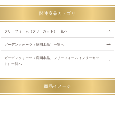
関連商品カテゴリ
フリーフォーム（フリーカット）一覧へ
ガーデンクォーツ（庭園水晶）一覧へ
ガーデンクォーツ（庭園水晶）フリーフォーム（フリーカッ
ト）一覧へ
商品イメージ