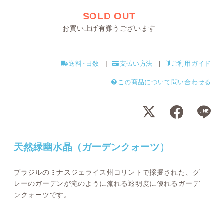
SOLD OUT
お買い上げ有難うございます
送料･日数
支払い方法
ご利用ガイド
この商品について問い合わせる
天然緑幽水晶（ガーデンクォーツ）
ブラジルのミナスジェライス州コリントで採掘された、グ
レーのガーデンが滝のように流れる透明度に優れるガーデ
ンクォーツです。