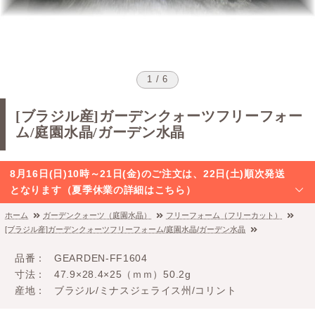
1 / 6
[ブラジル産]ガーデンクォーツフリーフォー
ム/庭園水晶/ガーデン水晶
8月16日(日)10時～21日(金)のご注文は、22日(土)順次発送
となります（夏季休業の詳細はこちら）
ホーム
ガーデンクォーツ（庭園水晶）
フリーフォーム（フリーカット）
[ブラジル産]ガーデンクォーツフリーフォーム/庭園水晶/ガーデン水晶
品番
GEARDEN-FF1604
寸法
47.9×28.4×25（ｍｍ）50.2g
産地
ブラジル/ミナスジェライス州/コリント