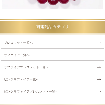
関連商品カテゴリ
ブレスレット一覧へ
サファイア一覧へ
サファイアブレスレット一覧へ
ピンクサファイア一覧へ
ピンクサファイアブレスレット一覧へ