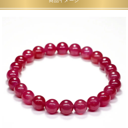
商品イメージ