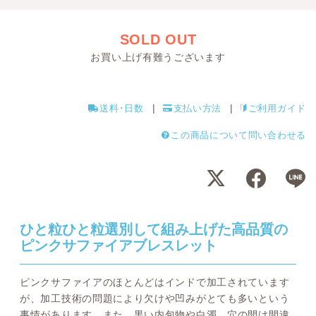
SOLD OUT
お買い上げ有難うございます
送料･日数
支払い方法
ご利用ガイド
この商品について問い合わせる
ひと粒ひと粒選別して組み上げた高品質の
ピンクサファイアブレスレット
ピンクサファイアのほとんどはインドで加工されています
が、加工技術の問題により欠けや凹みがとても多いという
事情があります。また、黒い内包物や白濁、穴の開け間違