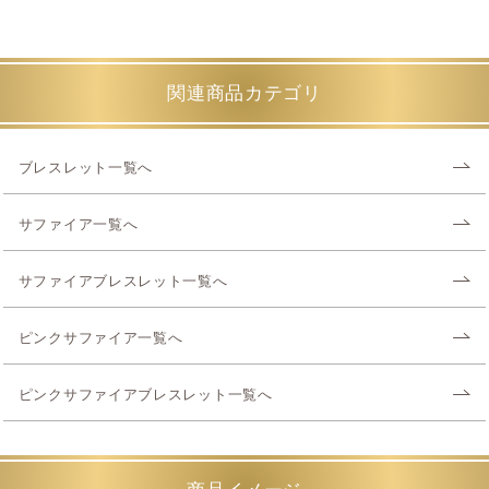
関連商品カテゴリ
ブレスレット一覧へ
サファイア一覧へ
サファイアブレスレット一覧へ
ピンクサファイア一覧へ
ピンクサファイアブレスレット一覧へ