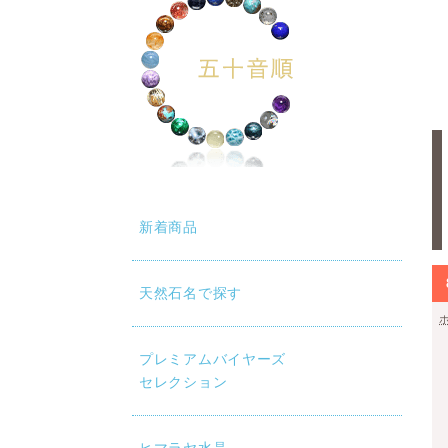
新着商品
天然石名で探す
プレミアムバイヤーズ
セレクション