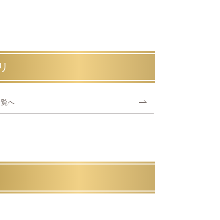
リ
一覧へ