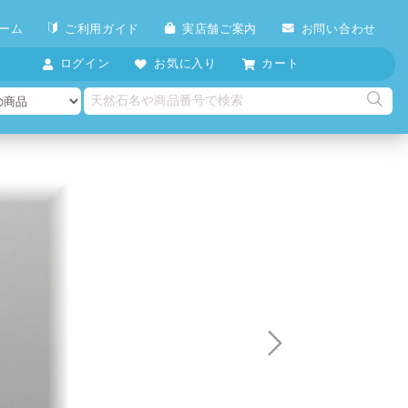
ーム
ご利用ガイド
実店舗ご案内
お問い合わせ
ログイン
お気に入り
カート