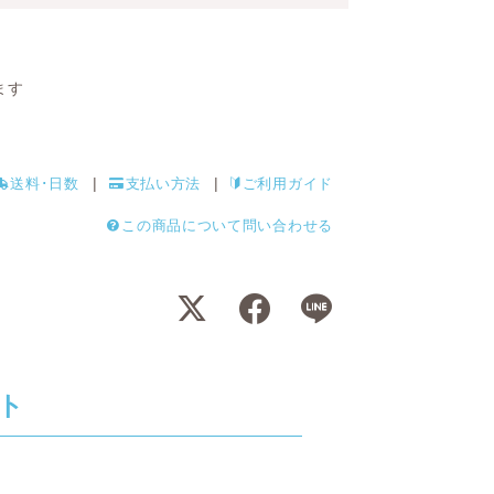
ます
送料･日数
支払い方法
ご利用ガイド
この商品について問い合わせる
ト