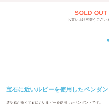
SOLD OUT
お買い上げ有難うござい
宝石に近いルビーを使用したペンダン
透明感が高く宝石に近いルビーを使用したペンダントです。