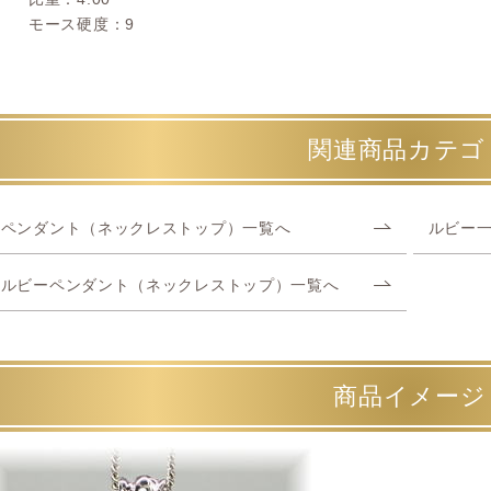
モース硬度：9
関連商品カテゴ
ペンダント（ネックレストップ）一覧へ
ルビー
ルビーペンダント（ネックレストップ）一覧へ
商品イメージ