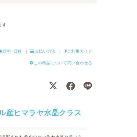
ます
送料･日数
支払い方法
ご利用ガイド
この商品について問い合わせる
ル産ヒマラヤ水晶クラス