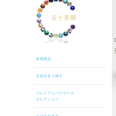
新着商品
天然石名で探す
プレミアムバイヤーズ
セレクション