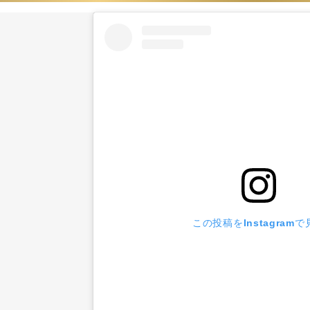
この投稿をInstagramで