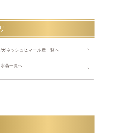
リ
/ガネッシュヒマール産一覧へ
ヤ水晶一覧へ