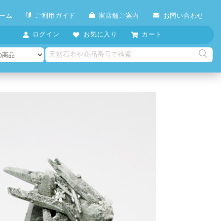
ーム
ご利用ガイド
実店舗ご案内
お問い合わせ
ログイン
お気に入り
カート