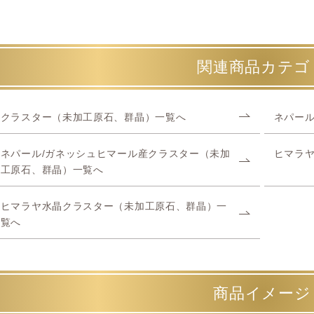
関連商品カテゴ
クラスター（未加工原石、群晶）一覧へ
ネパール
ネパール/ガネッシュヒマール産クラスター（未加
ヒマラ
工原石、群晶）一覧へ
ヒマラヤ水晶クラスター（未加工原石、群晶）一
覧へ
商品イメージ