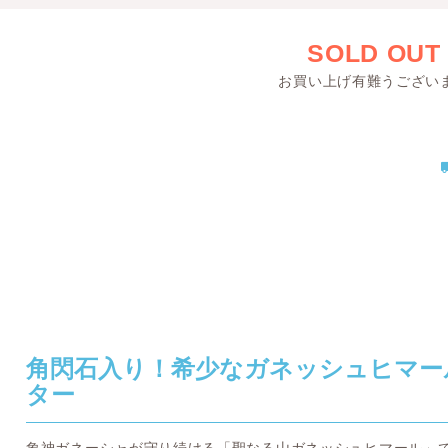
SOLD OUT
お買い上げ有難うござい
角閃石入り！希少なガネッシュヒマー
ター