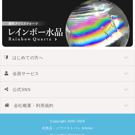
はじめての方へ
会員サービス
公式SNS
会社概要・利用規約
Copyright 2002-2026
天然石・パワーストーン Infonix
ALL rights Reserved.