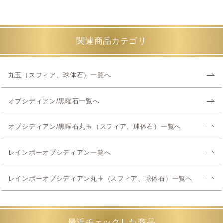
関連商品カテゴリ
丸玉（スフィア、球体石）一覧へ
オブシディアン/黒曜石一覧へ
オブシディアン/黒曜石丸玉（スフィア、球体石）一覧へ
レインボーオブシディアン一覧へ
レインボーオブシディアン丸玉（スフィア、球体石）一覧へ
最近チェックした商品