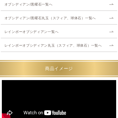
オブシディアン/黒曜石一覧へ
オブシディアン/黒曜石丸玉（スフィア、球体石）一覧へ
レインボーオブシディアン一覧へ
レインボーオブシディアン丸玉（スフィア、球体石）一覧へ
商品イメージ