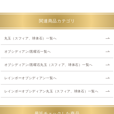
関連商品カテゴリ
丸玉（スフィア、球体石）一覧へ
オブシディアン/黒曜石一覧へ
オブシディアン/黒曜石丸玉（スフィア、球体石）一覧へ
レインボーオブシディアン一覧へ
レインボーオブシディアン丸玉（スフィア、球体石）一覧へ
最近チェックした商品