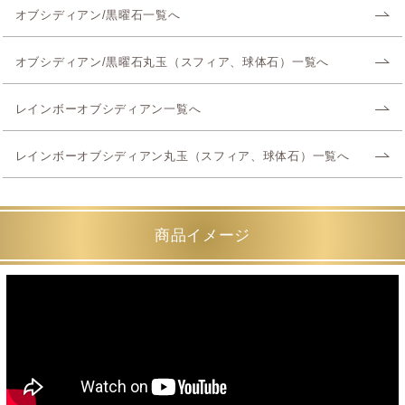
オブシディアン/黒曜石一覧へ
オブシディアン/黒曜石丸玉（スフィア、球体石）一覧へ
レインボーオブシディアン一覧へ
レインボーオブシディアン丸玉（スフィア、球体石）一覧へ
商品イメージ