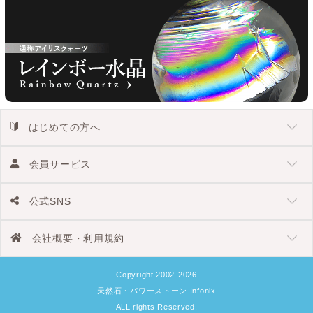
はじめての方へ
会員サービス
公式SNS
会社概要・利用規約
Copyright 2002-2026
天然石・パワーストーン Infonix
ALL rights Reserved.