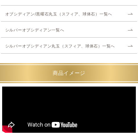
オブシディアン/黒曜石丸玉（スフィア、球体石）一覧へ
シルバーオブシディアン一覧へ
シルバーオブシディアン丸玉（スフィア、球体石）一覧へ
商品イメージ