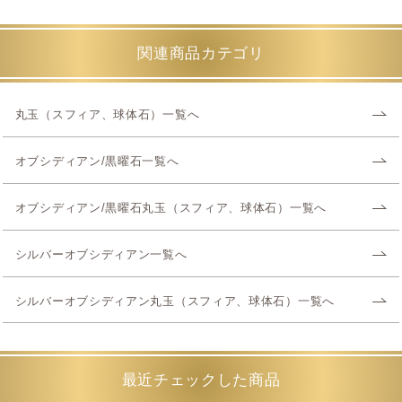
関連商品カテゴリ
丸玉（スフィア、球体石）一覧へ
オブシディアン/黒曜石一覧へ
オブシディアン/黒曜石丸玉（スフィア、球体石）一覧へ
シルバーオブシディアン一覧へ
シルバーオブシディアン丸玉（スフィア、球体石）一覧へ
最近チェックした商品